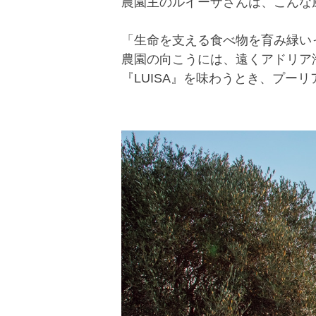
農園主のルイーザさんは、こんな
「生命を支える食べ物を育み緑い
農園の向こうには、遠くアドリア
『LUISA』を味わうとき、プー