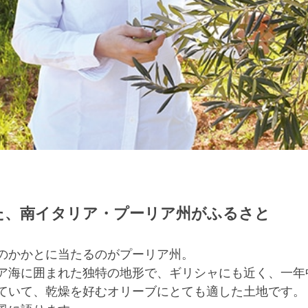
た、南イタリア・プーリア州がふるさと
のかかとに当たるのがプーリア州。
ア海に囲まれた独特の地形で、ギリシャにも近く、一年
ていて、乾燥を好むオリーブにとても適した土地です。