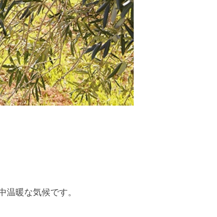
中温暖な気候です。