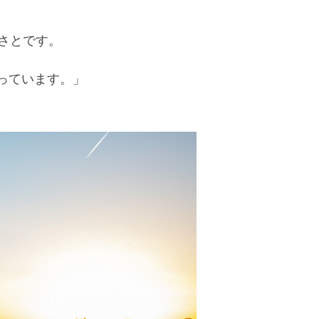
さとです。
っています。」