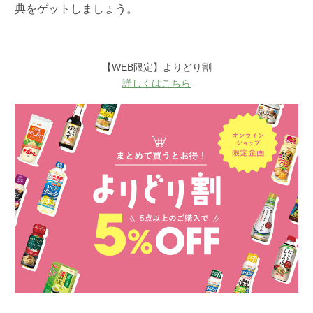
典をゲットしましょう。
【WEB限定】よりどり割
詳しくはこちら