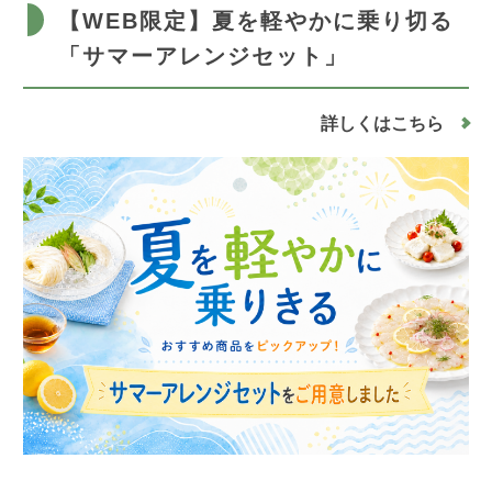
【WEB限定】夏を軽やかに乗り切る
「サマーアレンジセット」
詳しくはこちら