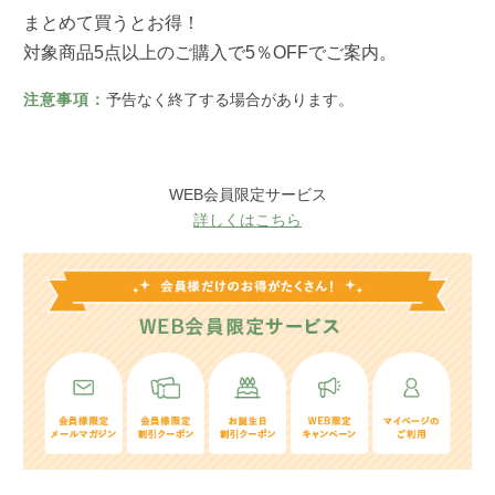
まとめて買うとお得！
対象商品5点以上のご購入で5％OFFでご案内。
注意事項：
予告なく終了する場合があります。
WEB会員限定サービス
詳しくはこちら