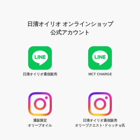
日清オイリオ オンラインショップ
公式アカウント
日清オイリオ通信販売
MCT CHARGE
通販限定
日清オイリオ通信販売
オリーブオイル
オリーブクエスト･ドゥッチョ氏