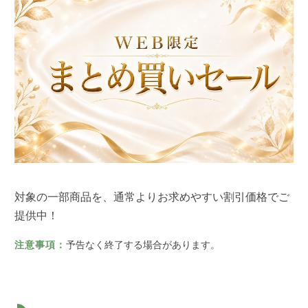
対象の一部商品を、通常よりお求めやすい割引価格でご
提供中！
注意事項：
予告なく終了する場合があります。