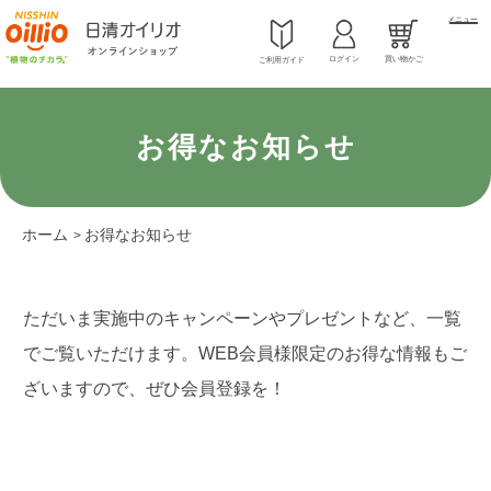
メニュー
ログイン
買い物かご
ご利用ガイド
お得なお知らせ
ホーム
お得なお知らせ
>
ただいま実施中のキャンペーンやプレゼントなど、一覧
でご覧いただけます。WEB会員様限定のお得な情報もご
ざいますので、ぜひ会員登録を！