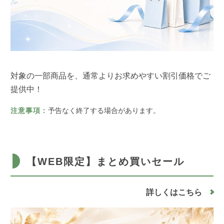
対象の一部商品を、通常よりお求めやすい割引価格でご
提供中！
注意事項：
予告なく終了する場合があります。
【WEB限定】まとめ買いセール
詳しくはこちら