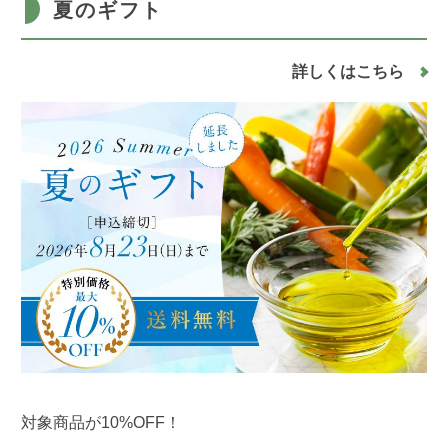
夏のギフト
詳しくはこちら
対象商品が10%OFF！