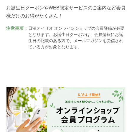
お誕生日クーポンやWEB限定サービスのご案内など会員
様だけのお得がたくさん！
注意事項：
日清オイリオ オンラインショップの会員登録が必要
となります。お誕生日クーポンは、会員情報にお誕
生日の記載のある方で、メールマガジンを受信され
ている方が対象となります。