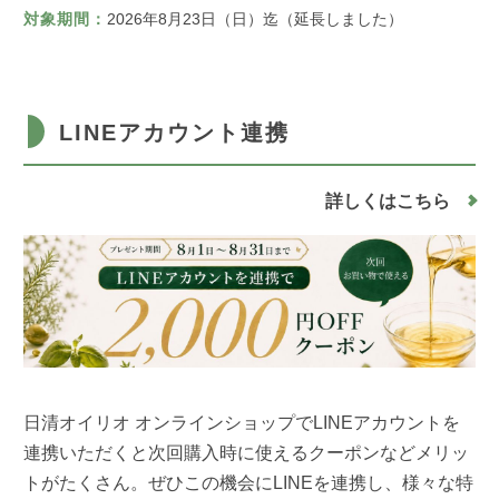
対象期間：
2026年8月23日（日）迄（延長しました）
LINEアカウント連携
詳しくはこちら
日清オイリオ オンラインショップでLINEアカウントを
連携いただくと次回購入時に使えるクーポンなどメリッ
トがたくさん。ぜひこの機会にLINEを連携し、様々な特