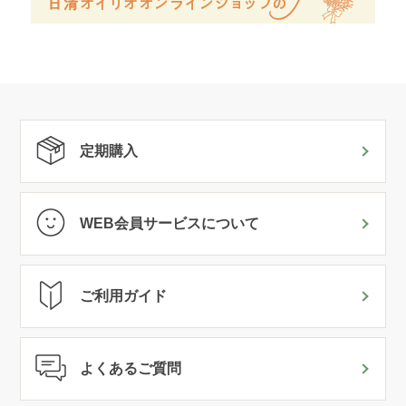
定期購入
WEB会員サービスについて
ご利用ガイド
よくあるご質問