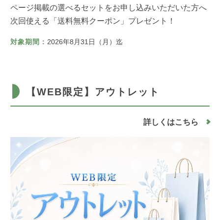
ページ掲載の選べるセットをお申し込みいただいた方へ
次回使える「送料無料クーポン」プレゼント！
対象期間：
2026年8月31日（月）迄
【WEB限定】アウトレット
詳しくはこちら