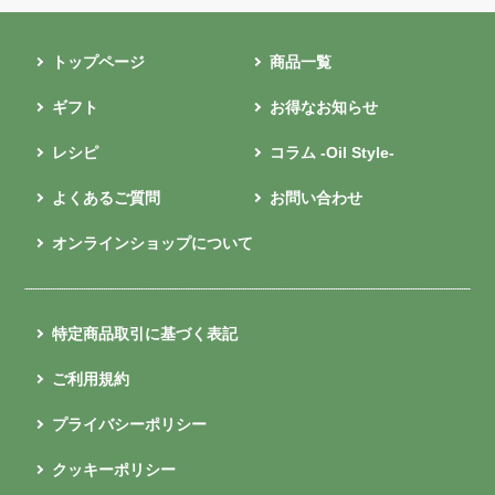
トップページ
商品一覧
ギフト
お得なお知らせ
レシピ
コラム -Oil Style-
よくあるご質問
お問い合わせ
オンラインショップについて
特定商品取引に基づく表記
ご利用規約
プライバシーポリシー
クッキーポリシー