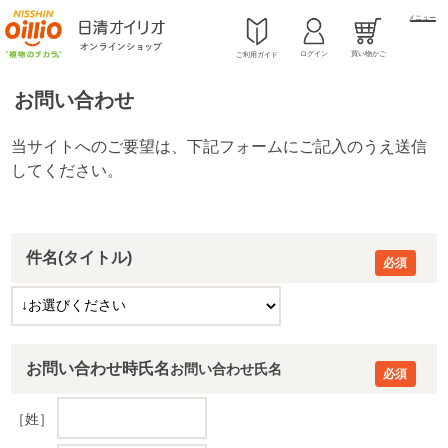
メニュー
ログイン
買い物かご
ご利用ガイド
お問い合わせ
件名(タイトル)
お問い合わせ時氏名
［姓］