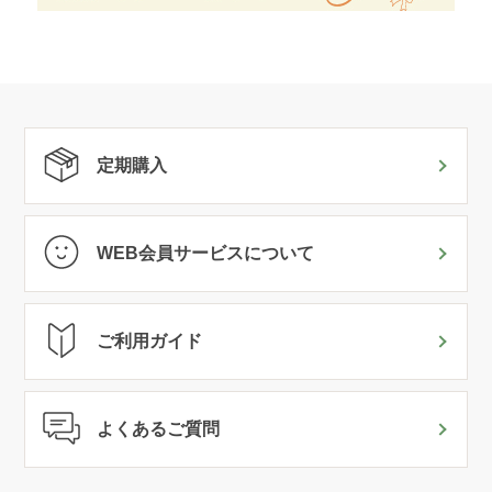
定期購入
WEB会員サービスについて
ご利用ガイド
よくあるご質問