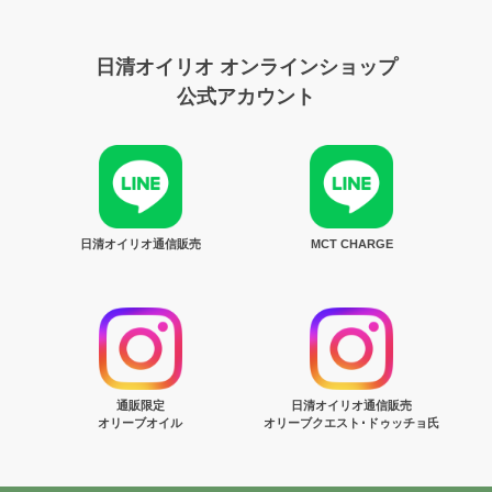
日清オイリオ オンラインショップ
公式アカウント
日清オイリオ通信販売
MCT CHARGE
通販限定
日清オイリオ通信販売
オリーブオイル
オリーブクエスト･ドゥッチョ氏