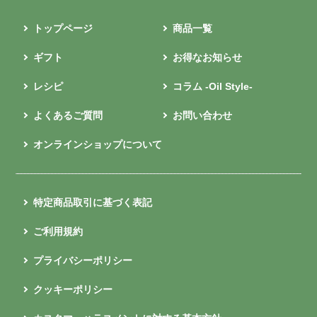
トップページ
商品一覧
ギフト
お得なお知らせ
レシピ
コラム -Oil Style-
よくあるご質問
お問い合わせ
オンラインショップについて
特定商品取引に基づく表記
ご利用規約
プライバシーポリシー
クッキーポリシー