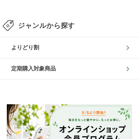
ジャンルから探す
よりどり割
定期購入対象商品