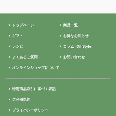
トップページ
商品一覧
ギフト
お得なお知らせ
レシピ
コラム -Oil Style-
よくあるご質問
お問い合わせ
オンラインショップについて
特定商品取引に基づく表記
ご利用規約
プライバシーポリシー