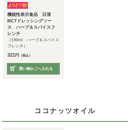
機能性表示食品 日清
MCTドレッシングソー
ス ハーブ＆スパイスフ
レンチ
（190ml ハーブ＆スパイス
フレンチ）
321
円
（税込）
買い物かごへ入れる
ココナッツオイル