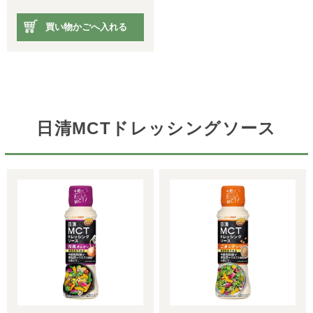
買い物かごへ入れる
日清MCTドレッシングソース