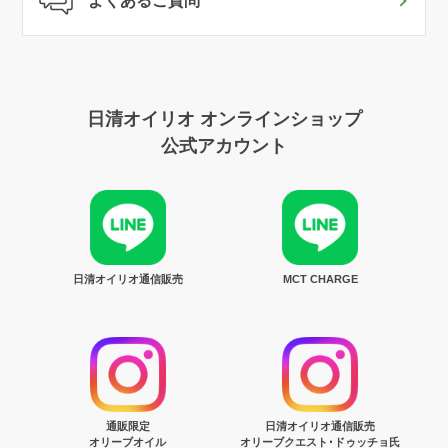
よくあるご質問
日清オイリオ オンラインショップ
公式アカウント
日清オイリオ通信販売
MCT CHARGE
通販限定
日清オイリオ通信販売
オリーブオイル
オリーブクエスト･ドゥッチョ氏