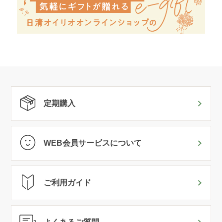
定期購入
WEB会員サービスについて
ご利用ガイド