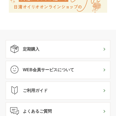
定期購入
WEB会員サービスについて
ご利用ガイド
よくあるご質問