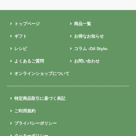
トップページ
商品一覧
ギフト
お得なお知らせ
レシピ
コラム -Oil Style-
よくあるご質問
お問い合わせ
オンラインショップについて
特定商品取引に基づく表記
ご利用規約
プライバシーポリシー
クッキーポリシー