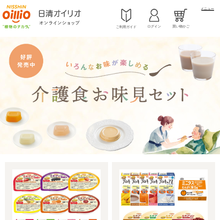
メニュー
ログイン
買い物かご
ご利用ガイド