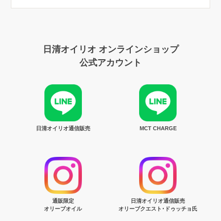
日清オイリオ オンラインショップ
公式アカウント
日清オイリオ通信販売
MCT CHARGE
通販限定
日清オイリオ通信販売
オリーブオイル
オリーブクエスト･ドゥッチョ氏