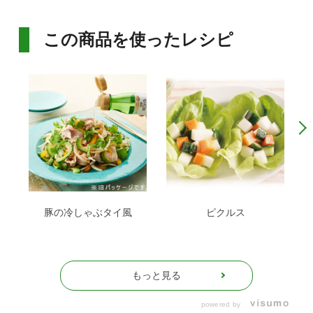
この商品を使ったレシピ
豚の冷しゃぶタイ風
ピクルス
もっと見る
powered by