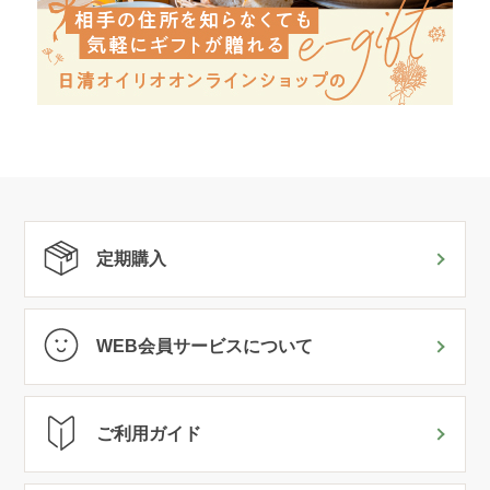
定期購入
WEB会員サービスについて
ご利用ガイド