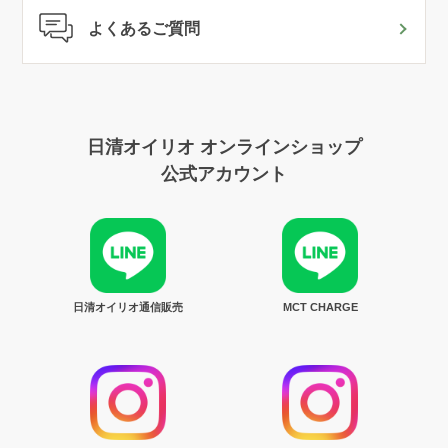
よくあるご質問
日清オイリオ オンラインショップ
公式アカウント
日清オイリオ通信販売
MCT CHARGE