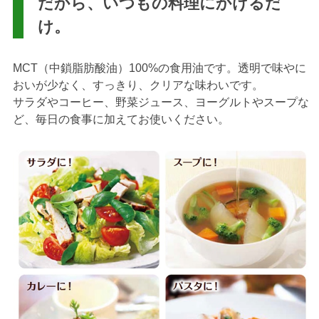
だから、いつもの料理にかけるだ
け。
MCT（中鎖脂肪酸油）100%の食用油です。透明で味やに
おいが少なく、すっきり、クリアな味わいです。
サラダやコーヒー、野菜ジュース、ヨーグルトやスープな
ど、毎日の食事に加えてお使いください。