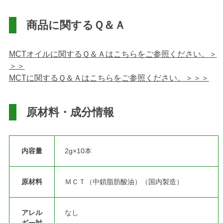
商品に関するＱ＆Ａ
MCTオイルに関するＱ＆Ａはこちらをご参照ください。＞
＞＞
MCTに関するＱ＆Ａはこちらをご参照ください。＞＞＞
原材料・成分情報
内容量
2g×10本
原材料
ＭＣＴ（中鎖脂肪酸油）（国内製造）
アレル
なし
ギー対