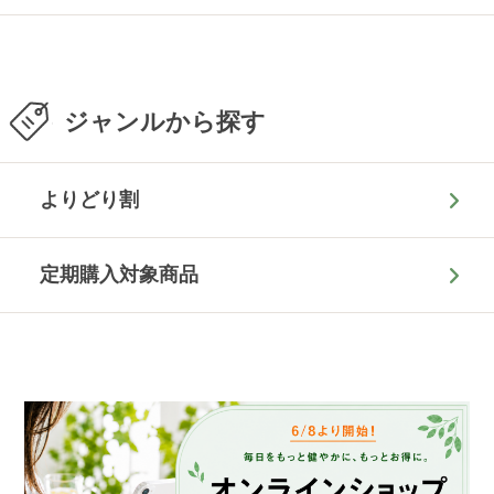
ジャンルから探す
よりどり割
定期購入対象商品