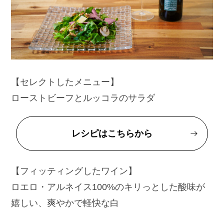
【セレクトしたメニュー】
ローストビーフとルッコラのサラダ
レシピはこちらから
【フィッティングしたワイン】
ロエロ・アルネイス100%のキリっとした酸味が
嬉しい、爽やかで軽快な白