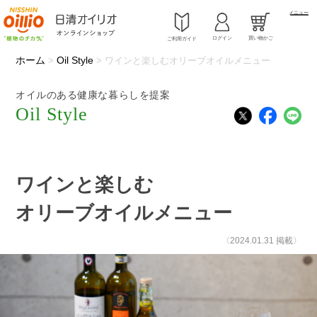
メニュー
ログイン
買い物かご
ご利用ガイド
ホーム
Oil Style
>
>
ワインと楽しむオリーブオイルメニュー
オイルのある健康な暮らしを提案
Oil Style
ワインと楽しむ
オリーブオイルメニュー
〈2024.01.31 掲載〉