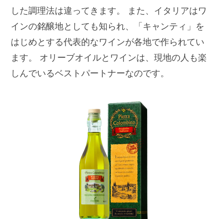
した調理法は違ってきます。
また、イタリアはワ
インの銘醸地としても知られ、「キャンティ」を
はじめとする代表的なワインが各地で作られてい
ます。
オリーブオイルとワインは、現地の人も楽
しんでいるベストパートナーなのです。