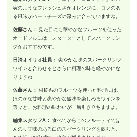
実のようなフレッシュさがオレンジに、コクのあ
る風味がハードチーズの深みに合っていますね。
佐藤さん：
見た目にも華やかなフルーツを使った
オードブルには、スターターとしてスパークリン
グがおすすめです。
日清オイリオ社員：
爽やかな味のスパークリング
ワインと合わせるとさらに料理の味も軽やかにな
りますね。
佐藤さん：
柑橘系のフルーツを使った料理には、
ほのかな甘味と爽やかな酸味を楽しめるワインを
選ぶと、お料理の味わいが一層引き立ちますよ。
編集スタッフA：
食べてからこのフルーティでほ
んのり甘味のある白のスパークリングを飲むと、