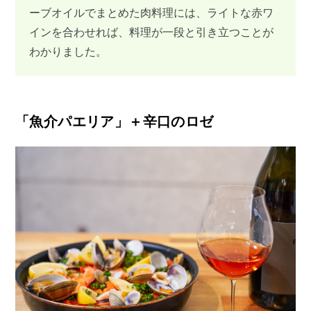
ーブオイルでまとめた肉料理には、ライトな赤ワ
インを合わせれば、料理が一段と引き立つことが
わかりました。
「魚介パエリア」＋辛口のロゼ