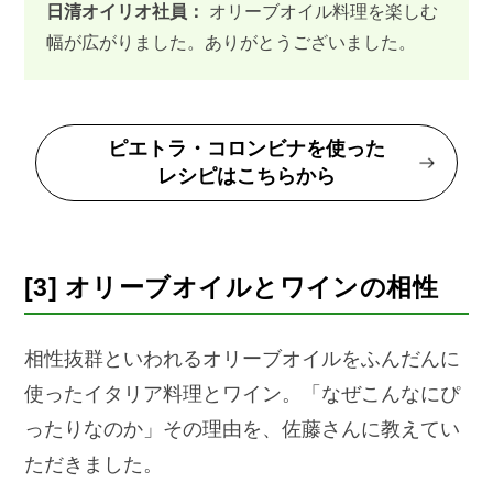
日清オイリオ社員：
オリーブオイル料理を楽しむ
幅が広がりました。ありがとうございました。
ピエトラ・コロンビナを使った
レシピはこちらから
[3] オリーブオイルとワインの相性
相性抜群といわれるオリーブオイルをふんだんに
使ったイタリア料理とワイン。
「なぜこんなにぴ
ったりなのか」その理由を、佐藤さんに教えてい
ただきました。