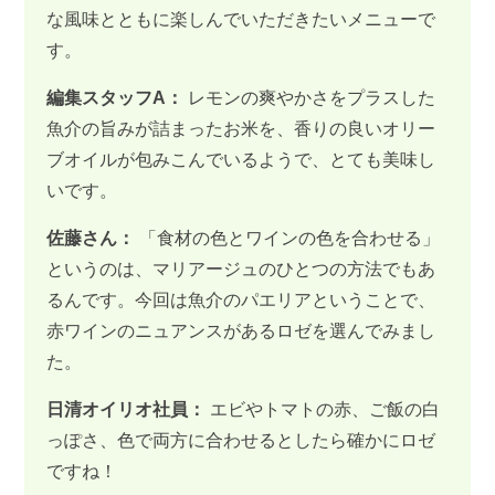
な風味とともに楽しんでいただきたいメニューで
す。
編集スタッフA：
レモンの爽やかさをプラスした
魚介の旨みが詰まったお米を、香りの良いオリー
ブオイルが包みこんでいるようで、とても美味し
いです。
佐藤さん：
「食材の色とワインの色を合わせる」
というのは、マリアージュのひとつの方法でもあ
るんです。今回は魚介のパエリアということで、
赤ワインのニュアンスがあるロゼを選んでみまし
た。
日清オイリオ社員：
エビやトマトの赤、ご飯の白
っぽさ、色で両方に合わせるとしたら確かにロゼ
ですね！