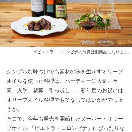
※ピエトラ・コロンビナの写真は旧商品になります。
シンプルな味つけでも素材の味を生かすオリーブ
オイルを使った料理は、パーティーに人気。
卒
業、入学、就職、引っ越し……新年度のお祝いは
オリーブオイル料理でもてなしてはいかがでしょ
うか。
そこで、今年も発売を開始したヌーボー・オリー
ブオイル 『ピエトラ・コロンビナ』にぴったりな