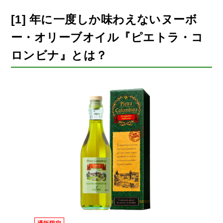
[1] 年に一度しか味わえないヌーボ
ー・オリーブオイル
『ピエトラ・コ
ロンビナ』とは？