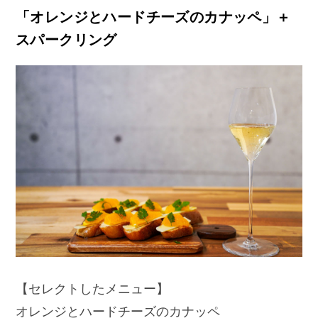
「オレンジとハードチーズのカナッペ」＋
スパークリング
【セレクトしたメニュー】
オレンジとハードチーズのカナッペ