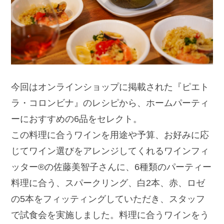
今回はオンラインショップに掲載された『ピエト
ラ・コロンビナ』のレシピから、ホームパーティ
ーにおすすめの6品をセレクト。
この料理に合うワインを用途や予算、お好みに応
じてワイン選びをアレンジしてくれるワインフィ
ッター®の佐藤美智子さんに、6種類のパーティー
料理に合う、スパークリング、白2本、赤、ロゼ
の5本をフィッティングしていただき、スタッフ
で試食会を実施しました。
料理に合うワインをう