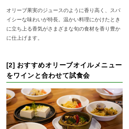
オリーブ果実のジュースのように香り高く、スパ
イシーな味わいが特長。温かい料理にかけたとき
に立ち上る香気がさまざまな旬の食材を香り豊か
に仕上げます。
[2] おすすめオリーブオイルメニュー
をワインと合わせて試食会