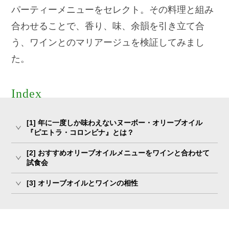
パーティーメニューをセレクト。
その料理と組み
合わせることで、香り、味、余韻を引き立て合
う、ワインとのマリアージュを検証してみまし
た。
Index
[1] 年に一度しか味わえないヌーボー・オリーブオイル
『ピエトラ・コロンビナ』とは？
[2] おすすめオリーブオイルメニューをワインと合わせて
試食会
[3] オリーブオイルとワインの相性