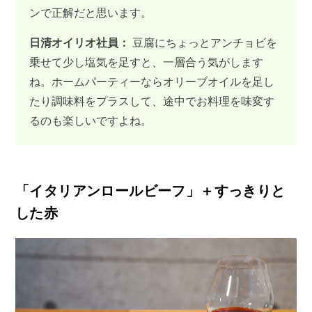
ンで正解だと思います。
日清オイリオ社員：
豆腐にちょっとアンチョビを
乗せて少し塩気を足すと、一層合う気がします
ね。ホームパーティーならオリーブオイルを足し
たり調味料をプラスして、途中でお料理を味変す
るのも楽しいですよね。
「イタリアンロールビーフ」＋すっきりと
した赤