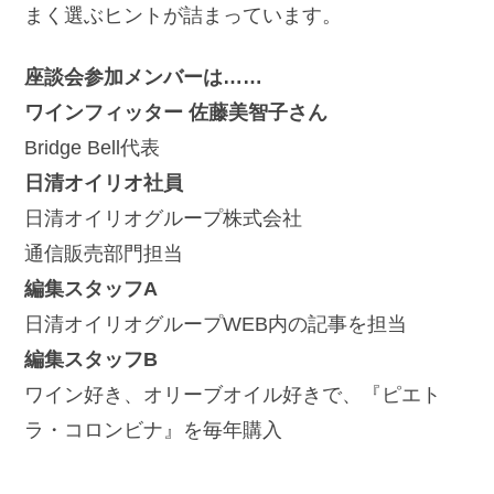
まく選ぶヒントが詰まっています。
座談会参加メンバーは……
ワインフィッター 佐藤美智子さん
Bridge Bell代表
日清オイリオ社員
日清オイリオグループ株式会社
通信販売部門担当
編集スタッフA
日清オイリオグループWEB内の記事を担当
編集スタッフB
ワイン好き、オリーブオイル好きで、『ピエト
ラ・コロンビナ』を毎年購入