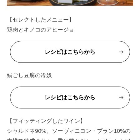
【セレクトしたメニュー】
鶏肉とキノコのアヒージョ
レシピはこちらから
絹ごし豆腐の冷奴
レシピはこちらから
【フィッティングしたワイン】
シャルドネ90%、ソーヴィニヨン・ブラン10%の