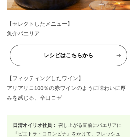
【セレクトしたメニュー】
魚介パエリア
レシピはこちらから
【フィッティングしたワイン】
アリアリコ100％の赤ワインのように味わいに厚
みを感じる、辛口ロゼ
日清オイリオ社員：
召し上がる直前にパエリアに
『ピエトラ・コロンビナ』をかけて、フレッシュ