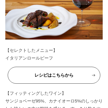
【セレクトしたメニュー】
イタリアンロールビーフ
レシピはこちらから
【フィッティングしたワイン】
サンジョベーゼ95%、カナイオーロ5%のしっかり