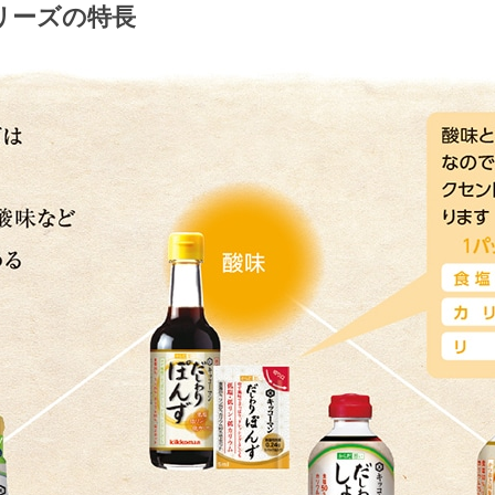
リーズの特長