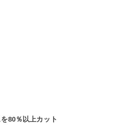
を80％以上カット