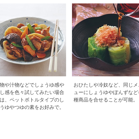
物や汁物などでしょうゆ感や
おひたしや冷奴など、同じメ
し感を色々試してみたい場合
ューにしょうゆやぽんずなど
は、ペットボトルタイプのし
種商品を合せることが可能。
うゆやつゆの素をお好みで。