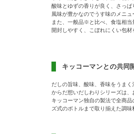
酸味とゆずの香りが良く、さっぱ
風味が豊かなのでうす味のメニュ
また、一般品※と比べ、食塩相当量
開封しやすく、こぼれにくい包材
キッコーマンとの共同
だしの旨味、酸味、香味をうまく
からだ想いだしわりシリーズは、
キッコーマン独自の製法で全商品
ズ式のボトルまで取り揃えた調味