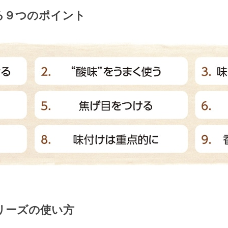
る９つのポイント
リーズの使い方