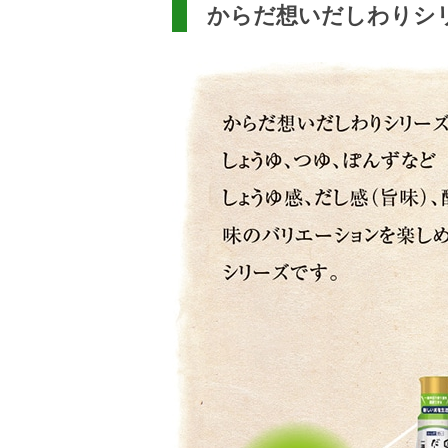
からだ想いだしわりシ