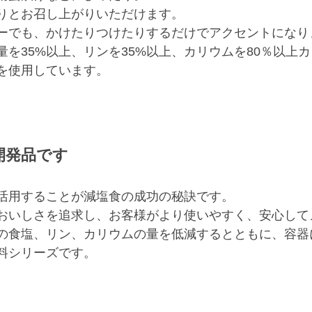
りとお召し上がりいただけます。
ーでも、かけたりつけたりするだけでアクセントになり
を35%以上、リンを35%以上、カリウムを80％以上
を使用しています。
開発品です
活用することが減塩食の成功の秘訣です。
おいしさを追求し、お客様がより使いやすく、安心して
の食塩、リン、カリウムの量を低減するとともに、容器
料シリーズです。