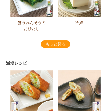
ほうれんそうの
冷奴
おひたし
もっと見る
減塩レシピ