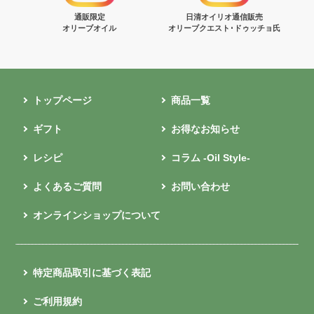
通販限定
日清オイリオ通信販売
オリーブオイル
オリーブクエスト･ドゥッチョ氏
トップページ
商品一覧
ギフト
お得なお知らせ
レシピ
コラム -Oil Style-
よくあるご質問
お問い合わせ
オンラインショップについて
特定商品取引に基づく表記
ご利用規約