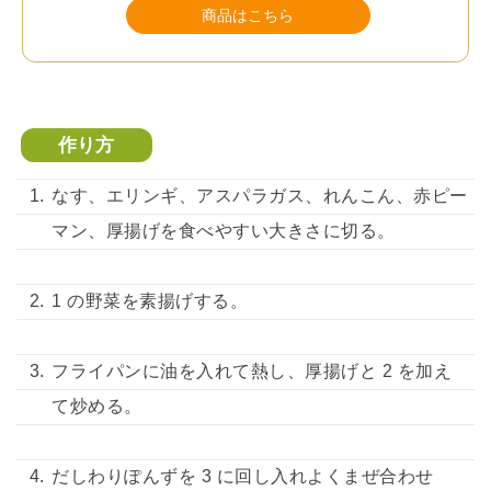
商品はこちら
作り方
なす、エリンギ、アスパラガス、れんこん、赤ピー
マン、厚揚げを食べやすい大きさに切る。
1 の野菜を素揚げする。
フライパンに油を入れて熱し、厚揚げと 2 を加え
て炒める。
だしわりぽんずを 3 に回し入れよくまぜ合わせ