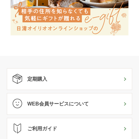
定期購入
WEB会員サービスについて
ご利用ガイド