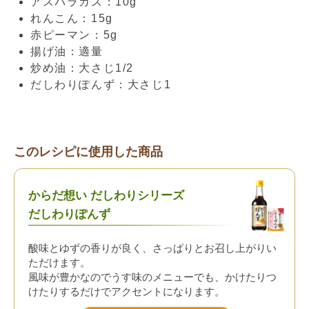
アスパラガス：10g
れんこん：15g
赤ピーマン：5g
揚げ油：適量
炒め油：大さじ1/2
だしわりぽんず：大さじ1
このレシピに使用した商品
からだ想い だしわりシリーズ
だしわりぽんず
酸味とゆずの香りが良く、さっぱりとお召し上がりい
ただけます。
風味が豊かなのでうす味のメニューでも、かけたりつ
けたりするだけでアクセントになります。