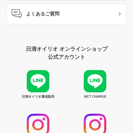
よくあるご質問
日清オイリオ オンラインショップ
公式アカウント
日清オイリオ通信販売
MCT CHARGE