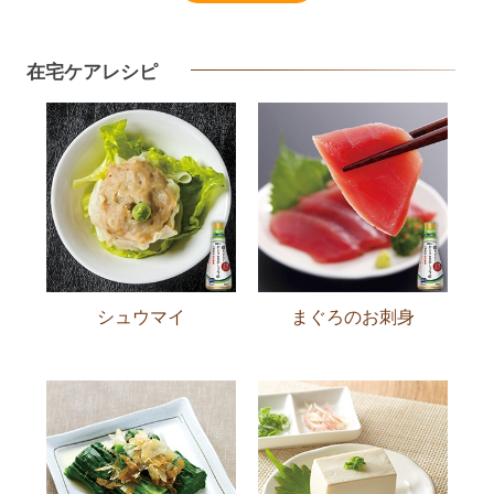
在宅ケアレシピ
シュウマイ
まぐろのお刺身