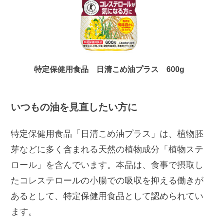
特定保健用食品 日清こめ油プラス 600g
いつもの油を見直したい方に
特定保健用食品「日清こめ油プラス」は、植物胚
芽などに多く含まれる天然の植物成分「植物ステ
ロール」を含んでいます。本品は、食事で摂取し
たコレステロールの小腸での吸収を抑える働きが
あるとして、特定保健用食品として認められてい
ます。