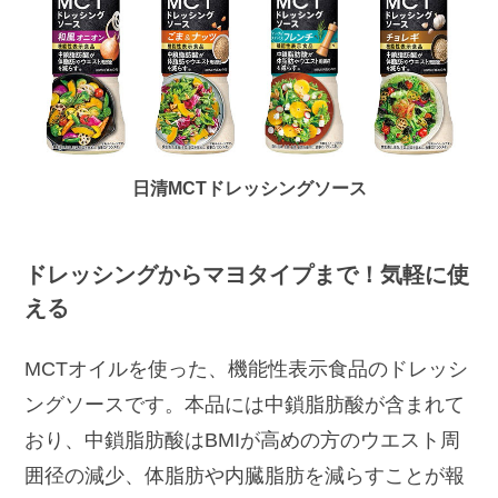
日清MCTドレッシングソース
ドレッシングからマヨタイプまで！気軽に使
える
MCTオイルを使った、機能性表示食品のドレッシ
ングソースです。本品には中鎖脂肪酸が含まれて
おり、中鎖脂肪酸はBMIが高めの方のウエスト周
囲径の減少、体脂肪や内臓脂肪を減らすことが報