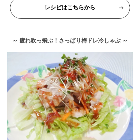
レシピはこちらから
～ 疲れ吹っ飛ぶ！さっぱり梅ドレ冷しゃぶ ～