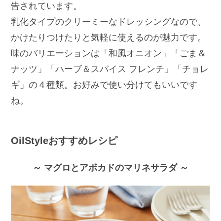
告されています。
乳化タイプのクリーミーなドレッシングなので、
かけたりつけたりと気軽に使えるのが魅力です。
味のバリエーションは「和風オニオン」「ごま＆
ナッツ」「ハーブ＆スパイス フレンチ」「チョレ
ギ」の４種類。お好みで使い分けてもいいです
ね。
OilStyleおすすめレシピ
～ マグロとアボカドのマリネサラダ ～