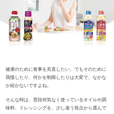
健康のために食事を見直したい。でもそのために
我慢したり、何かを制限したりは大変で、なかな
か続かないですよね。
そんな時は、普段何気なく使っているオイルや調
味料、ドレッシングを、少し違う視点から選んで