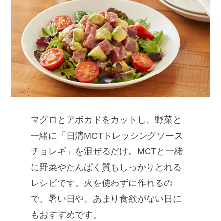
マグロとアボカドをカットし、野菜と
一緒に「日清MCTドレッシングソース
チョレギ」を混ぜるだけ。MCTと一緒
に野菜やたんぱく質もしっかりとれる
レシピです。火を使わずに作れるの
で、暑い日や、あまり食欲がない日に
もおすすめです。