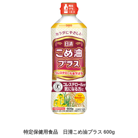
特定保健用食品 日清こめ油プラス 600g