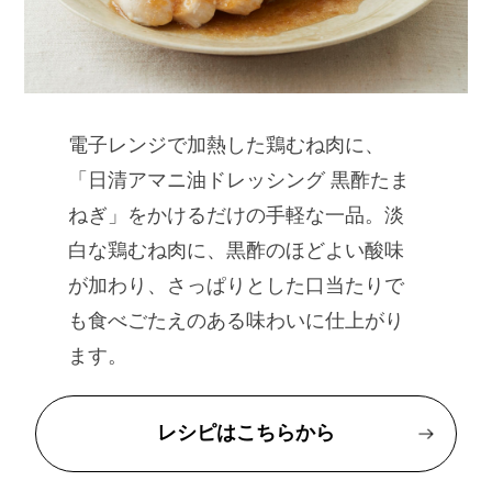
電子レンジで加熱した鶏むね肉に、
「日清アマニ油ドレッシング 黒酢たま
ねぎ」をかけるだけの手軽な一品。淡
白な鶏むね肉に、黒酢のほどよい酸味
が加わり、さっぱりとした口当たりで
も食べごたえのある味わいに仕上がり
ます。
レシピはこちらから