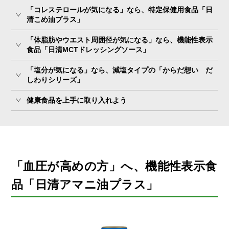
「コレステロールが気になる」なら、特定保健用食品「日
清こめ油プラス」
「体脂肪やウエスト周囲径が気になる」なら、機能性表示
食品「日清MCTドレッシングソース」
「塩分が気になる」なら、減塩タイプの「からだ想い だ
しわりシリーズ」
健康食品を上手に取り入れよう
「血圧が高めの方」へ、
機能性表示食
品「日清アマニ油プラス」