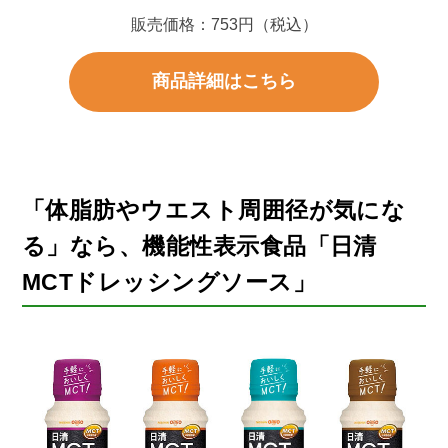
販売価格：753円（税込）
商品詳細はこちら
「体脂肪やウエスト周囲径が気にな
る」なら、
機能性表示食品「日清
MCTドレッシングソース」