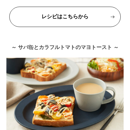
レシピはこちらから
～ サバ缶とカラフルトマトのマヨトースト ～