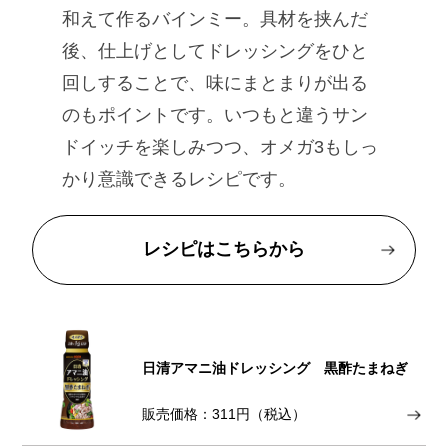
和えて作るバインミー。具材を挟んだ
後、仕上げとしてドレッシングをひと
回しすることで、味にまとまりが出る
のもポイントです。いつもと違うサン
ドイッチを楽しみつつ、オメガ3もしっ
かり意識できるレシピです。
レシピはこちらから
日清アマニ油ドレッシング 黒酢たまねぎ
販売価格：311円（税込）