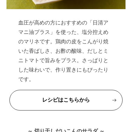
血圧が高めの方におすすめの「日清ア
マニ油プラス」を使った、塩分控えめ
のマリネです。鶏肉の皮をこんがり焼
いた香ばしさ、お酢の酸味、だしとミ
ニトマトで旨みをプラス。さっぱりと
した味わいで、作り置きにもぴったり
です。
レシピはこちらから
～ 切り干しだいこんのサラダ ～