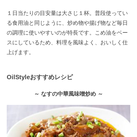
１日当たりの目安量は大さじ１杯。普段使ってい
る食用油と同じように、炒め物や揚げ物など毎日
の調理に使いやすいのが特長です。こめ油をベー
スにしているため、料理を風味よく、おいしく仕
上げます。
OilStyleおすすめレシピ
～ なすの中華風味噌炒め ～