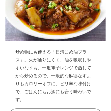
炒め物にも使える「日清こめ油プラ
ス」。火が通りにくく、油を吸収しや
すいなすも、一度電子レンジで蒸して
から炒めるので、一般的な麻婆なすよ
りもカロリーオフに。ピリ辛な味付け
で、ごはんにもお酒にも合う味わいで
す。