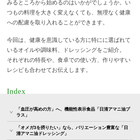
みるところから始めるのはいかがでしょうか。い
つもの料理を大きく変えなくても、無理なく健康
への配慮を取り入れることができます。
今回は、健康を意識している方に特にに選ばれて
いるオイルや調味料、ドレッシングをご紹介。
それぞれの特長や、食卓での使い方、作りやすい
レシピも合わせてお伝えします。
Index
「血圧が高めの方」へ、機能性表示食品「日清アマニ油プ
ラス」
「オメガ3を摂りたい」なら、バリエーション豊富な「日
清アマニ油ドレッシング」