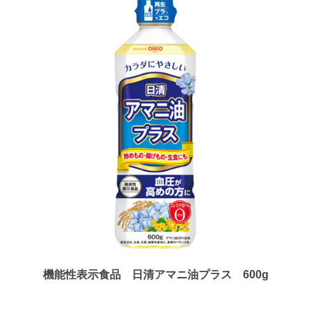
機能性表示食品 日清アマニ油プラス 600g