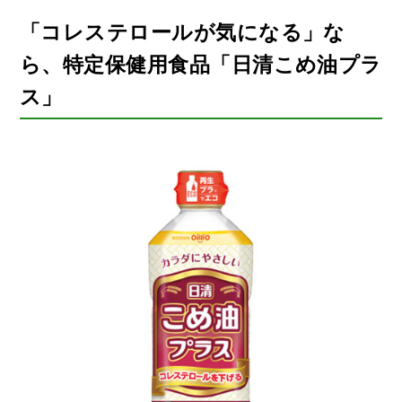
「コレステロールが気になる」な
ら、
特定保健用食品「日清こめ油プラ
ス」