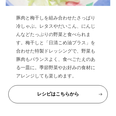
豚肉と梅干しを組み合わせたさっぱり
冷しゃぶ。レタスやだいこん、にんじ
んなどたっぷりの野菜と食べられま
す。梅干しと「日清こめ油プラス」を
合わせた特製ドレッシングで、野菜も
豚肉もバランスよく、食べごたえのあ
る一皿に。季節野菜やお好みの食材に
アレンジしても楽しめます。
レシピはこちらから