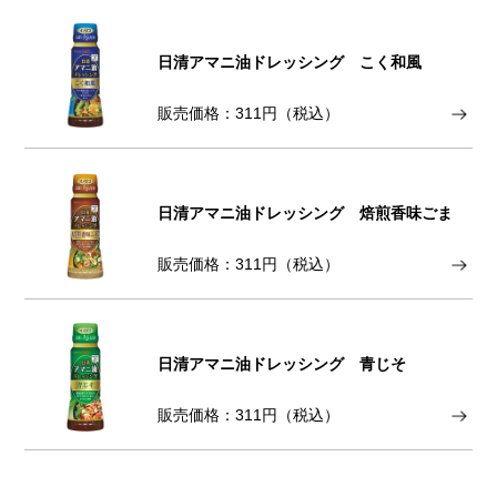
日清アマニ油ドレッシング こく和風
販売価格：311円（税込）
日清アマニ油ドレッシング 焙煎香味ごま
販売価格：311円（税込）
日清アマニ油ドレッシング 青じそ
販売価格：311円（税込）