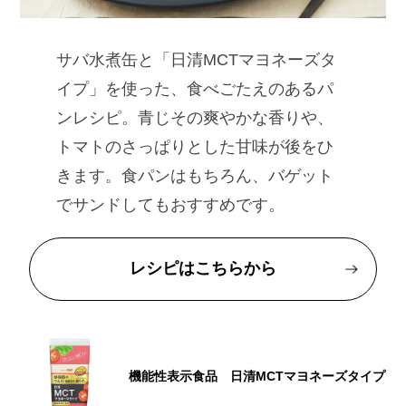
サバ水煮缶と「日清MCTマヨネーズタ
イプ」を使った、食べごたえのあるパ
ンレシピ。青じその爽やかな香りや、
トマトのさっぱりとした甘味が後をひ
きます。食パンはもちろん、バゲット
でサンドしてもおすすめです。
レシピはこちらから
機能性表示食品 日清MCTマヨネーズタイプ