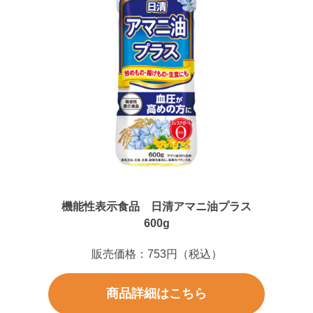
機能性表示食品 日清アマニ油プラス
600g
販売価格：753円（税込）
商品詳細はこちら