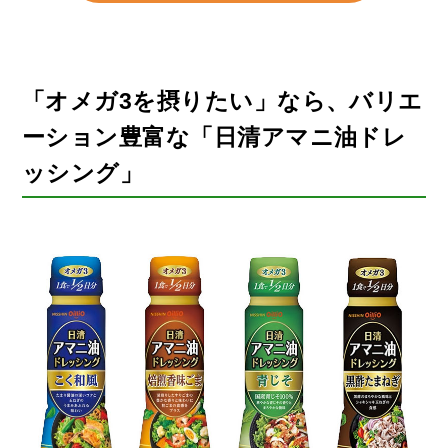
「オメガ3を摂りたい」なら、
バリエ
ーション豊富な「日清アマニ油ドレ
ッシング」