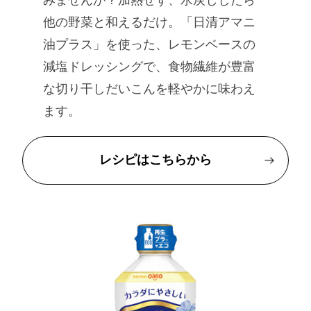
他の野菜と和えるだけ。「日清アマニ
油プラス」を使った、レモンベースの
減塩ドレッシングで、食物繊維が豊富
な切り干しだいこんを軽やかに味わえ
ます。
レシピはこちらから