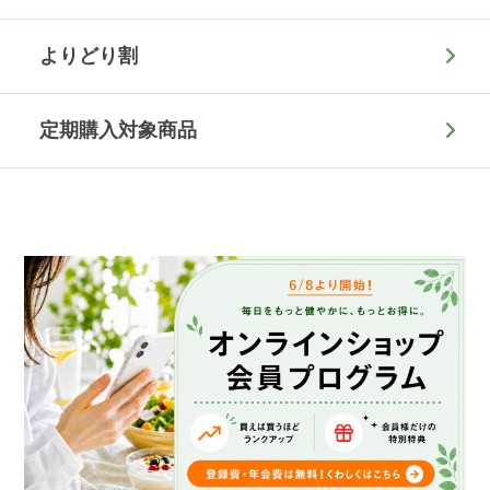
よりどり割
定期購入対象商品