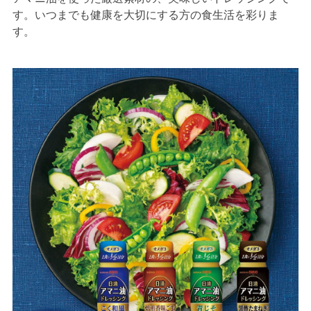
す。いつまでも健康を大切にする方の食生活を彩りま
す。