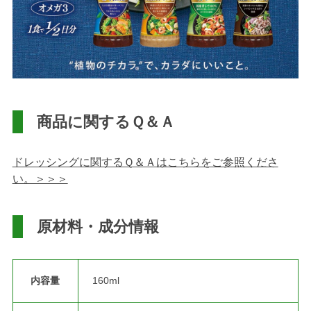
商品に関するＱ＆Ａ
ドレッシングに関するＱ＆Ａはこちらをご参照くださ
い。＞＞＞
原材料・成分情報
内容量
160ml