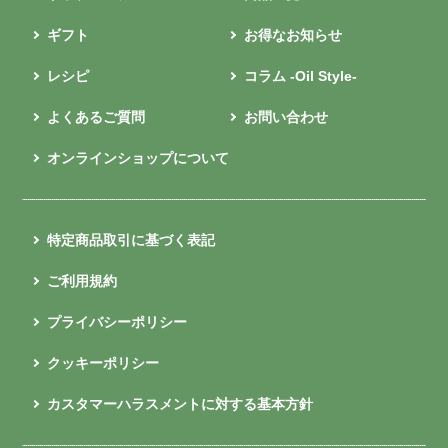
ギフト
お得なお知らせ
レシピ
コラム -Oil Style-
よくあるご質問
お問い合わせ
オンラインショップについて
特定商品取引に基づく表記
ご利用規約
プライバシーポリシー
クッキーポリシー
カスタマーハラスメントに対する基本方針