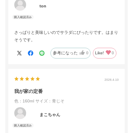
ton
さっぱりと美味しいのでサラダにぴったりです。はまり
そうです。
参考になった
0
Like!
0
2026.4.10
我が家の定番
色：160ml
サイズ：青じそ
まこちゃん