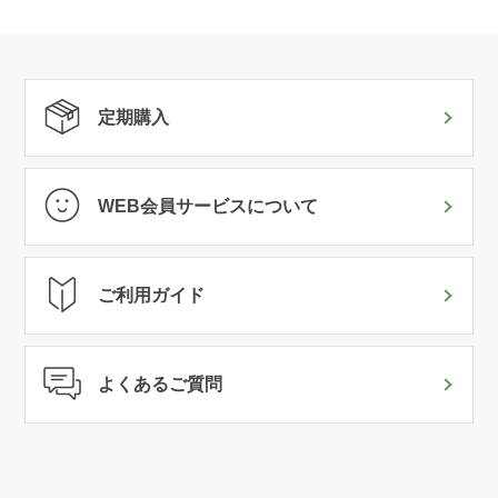
定期購入
WEB会員サービスについて
ご利用ガイド
よくあるご質問