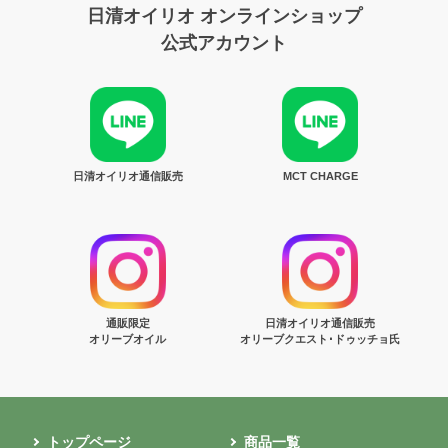
日清オイリオ オンラインショップ
公式アカウント
日清オイリオ通信販売
MCT CHARGE
通販限定
日清オイリオ通信販売
オリーブオイル
オリーブクエスト･ドゥッチョ氏
トップページ
商品一覧