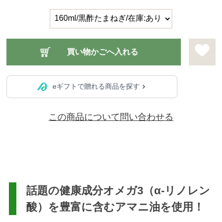
eギフトで贈れる商品を探す
この商品について問い合わせる
話題の健康成分オメガ3（α-リノレン
酸）を豊富に含むアマニ油を使用！