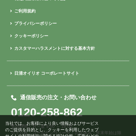
ご利用規約
プライバシーポリシー
クッキーポリシー
カスタマーハラスメントに対する基本方針
日清オイリオ コーポレートサイト
通信販売の注文・お問い合わせ
0120-258-862
当社では、お客様により良い情報およびサービス
受付時間／月～金 9:00 ～ 18:00
のご提供を目的とし、クッキーを利用したウェブ
※土日祝・ゴールデンウィーク・お盆休み・年末年始は除