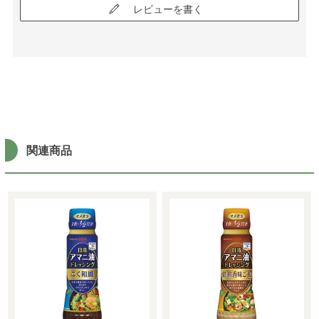
レビューを書く
関連商品