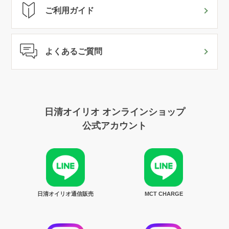
ご利用ガイド
よくあるご質問
日清オイリオ オンラインショップ
公式アカウント
日清オイリオ通信販売
MCT CHARGE