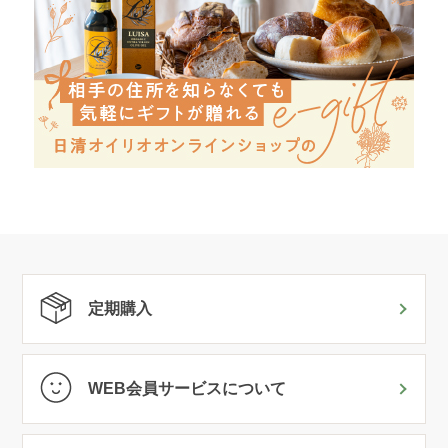
定期購入
WEB会員サービスについて