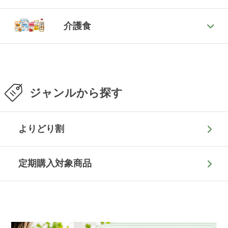
介護食
ジャンルから探す
よりどり割
定期購入対象商品