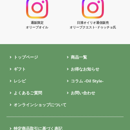
通販限定
日清オイリオ通信販売
オリーブオイル
オリーブクエスト･ドゥッチョ氏
トップページ
商品一覧
ギフト
お得なお知らせ
レシピ
コラム -Oil Style-
よくあるご質問
お問い合わせ
オンラインショップについて
特定商品取引に基づく表記