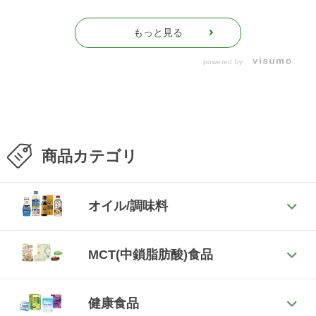
もっと見る
powered by
商品カテゴリ
オイル/調味料
MCT(中鎖脂肪酸)食品
健康食品