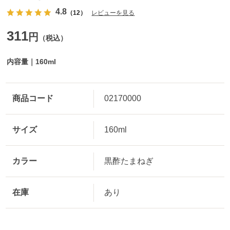
4.8
（12）
レビューを見る
311
円
（税込）
内容量｜160ml
商品コード
02170000
サイズ
160ml
カラー
黒酢たまねぎ
在庫
あり