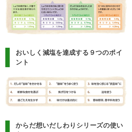
おいしく減塩を達成する９つのポイ
ント
からだ想いだしわりシリーズの使い