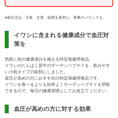
●食生活は、主食、主菜、副菜を基本に、食事のバランスを。
イワシに含まれる健康成分で血圧対
策を
気軽に魚の健康成分を補える特定保健用食品。
イワシのたんぱく質中のサーデンペプチドを、飲みやす
い小粒タイプの錠剤にしました。
血圧が高めの方におすすめの特定保健用食品です。
イワシを食べるよりも効率よくサーデンペプチドを摂取
できるので、毎日の健康習慣としてお役立てください。
血圧が高めの方に対する効果