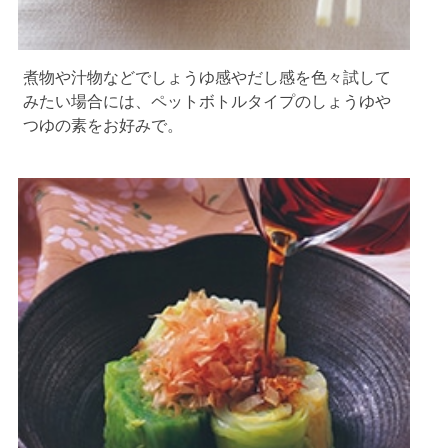
煮物や汁物などでしょうゆ感やだし感を色々試して
みたい場合には、ペットボトルタイプのしょうゆや
つゆの素をお好みで。