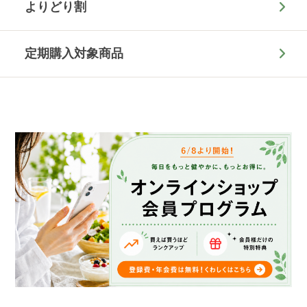
よりどり割
定期購入対象商品