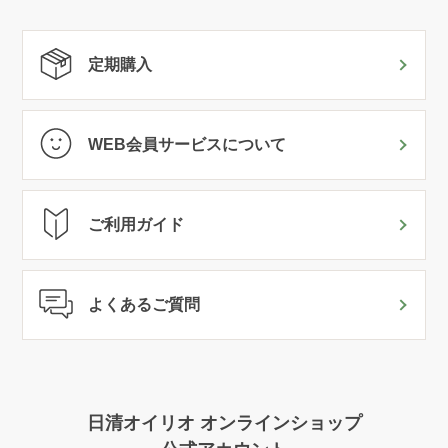
定期購入
WEB会員サービスについて
ご利用ガイド
よくあるご質問
日清オイリオ オンラインショップ