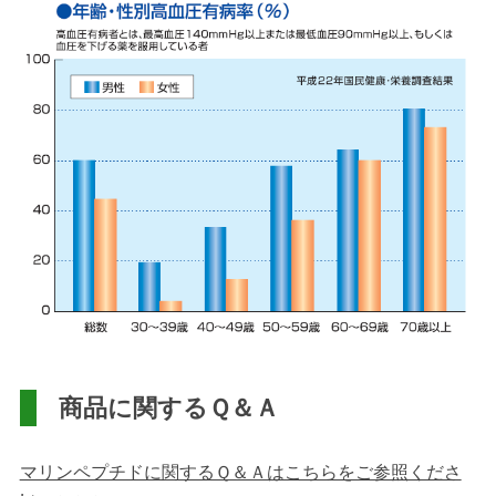
商品に関するＱ＆Ａ
マリンペプチドに関するＱ＆Ａはこちらをご参照くださ