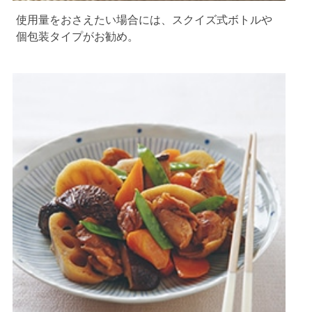
使用量をおさえたい場合には、スクイズ式ボトルや
個包装タイプがお勧め。