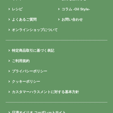
レシピ
コラム -Oil Style-
よくあるご質問
お問い合わせ
オンラインショップについて
特定商品取引に基づく表記
ご利用規約
プライバシーポリシー
クッキーポリシー
カスタマーハラスメントに対する基本方針
日清オイリオ コーポレートサイト