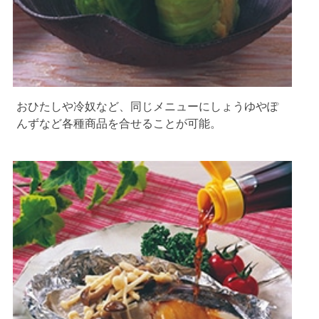
おひたしや冷奴など、同じメニューにしょうゆやぽ
んずなど各種商品を合せることが可能。