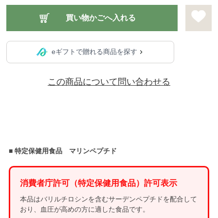
eギフトで贈れる商品を探す
この商品について問い合わせる
■ 特定保健用食品 マリンペプチド
消費者庁許可（特定保健用食品）許可表示
本品はバリルチロシンを含むサーデンペプチドを配合して
おり、血圧が高めの方に適した食品です。