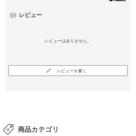
レビュー
レビューはありません。
レビューを書く
商品カテゴリ