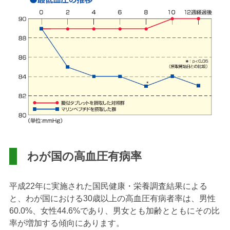
わが国の高血圧有病率
平成22年に実施された国民健康・栄養調査結果による
と、わが国における30歳以上の高血圧有病者率は、男性
60.0%、女性44.6%であり、男女とも加齢とともにその比
率が増加する傾向にあります。