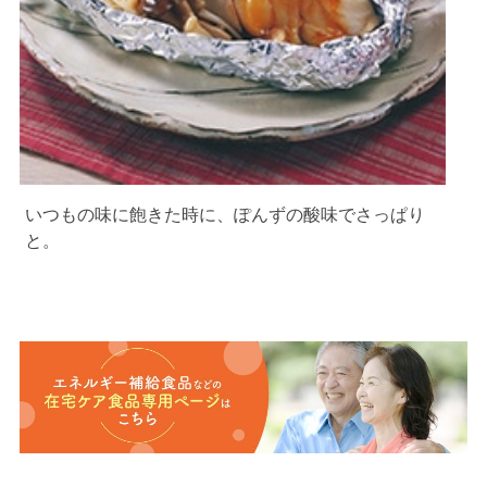
いつもの味に飽きた時に、ぽんずの酸味でさっぱり
と。