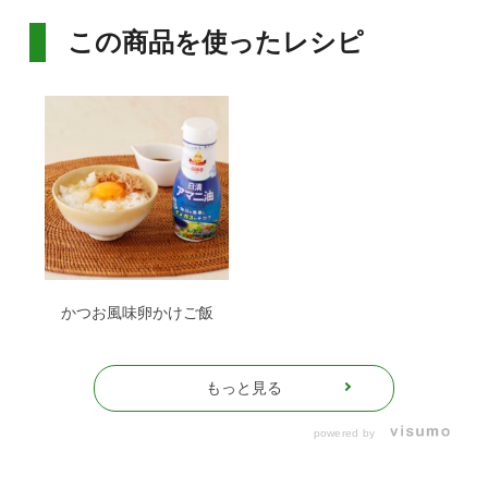
この商品を使ったレシピ
かつお風味卵かけご飯
もっと見る
powered by