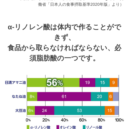
働省「日本人の食事摂取基準2020年版」より）
α‐リノレン酸は体内で作ることがで
きず、
食品から取らなければならない、必
須脂肪酸の一つです。