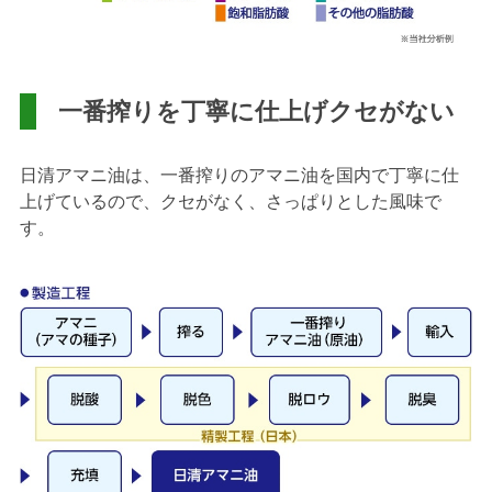
一番搾りを丁寧に仕上げクセがない
日清アマニ油は、一番搾りのアマニ油を国内で丁寧に仕
上げているので、クセがなく、さっぱりとした風味で
す。