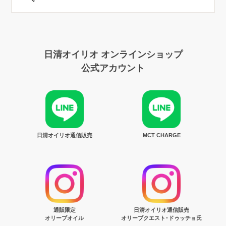
日清オイリオ オンラインショップ
公式アカウント
日清オイリオ通信販売
MCT CHARGE
通販限定
日清オイリオ通信販売
オリーブオイル
オリーブクエスト･ドゥッチョ氏