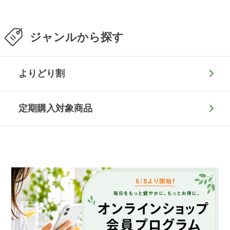
ジャンルから探す
よりどり割
定期購入対象商品