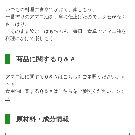
いつもの料理に食卓でかけて、楽しもう。
一番搾りのアマニ油を丁寧に仕上げたので、クセがなく
さっぱり。
「そのまま飲む」はもちろん、毎日、食卓でアマニ油を
料理にかけて楽しもう！
商品に関するＱ＆Ａ
アマニ油に関するＱ＆Ａはこちらをご参照ください。＞
＞＞
食用油に関するＱ＆Ａはこちらをご参照ください。＞＞
＞
原材料・成分情報