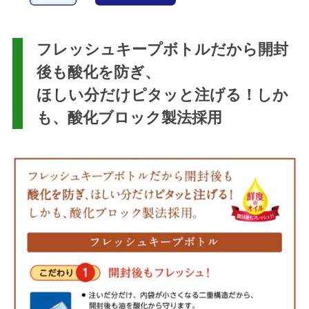
フレッシュキープボトルだから開封
後も酸化を防ぎ、
ほしい分だけピタッと注げる！しか
も、酸化ブロック製法採用