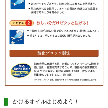
かけるオイルはじめよう！