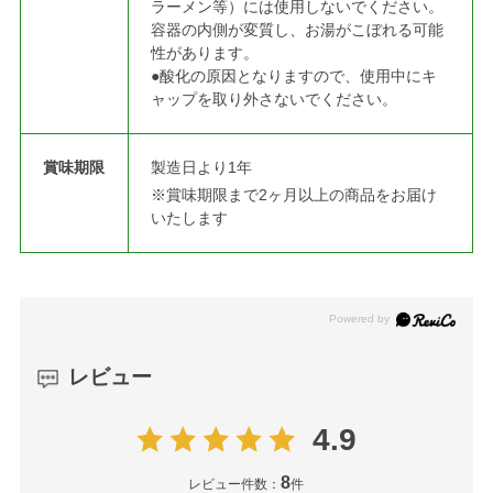
ラーメン等）には使用しないでください。
容器の内側が変質し、お湯がこぼれる可能
性があります。
●酸化の原因となりますので、使用中にキ
ャップを取り外さないでください。
賞味期限
製造日より1年
※賞味期限まで2ヶ月以上の商品をお届け
いたします
レビュー
4.9
8
レビュー件数：
件