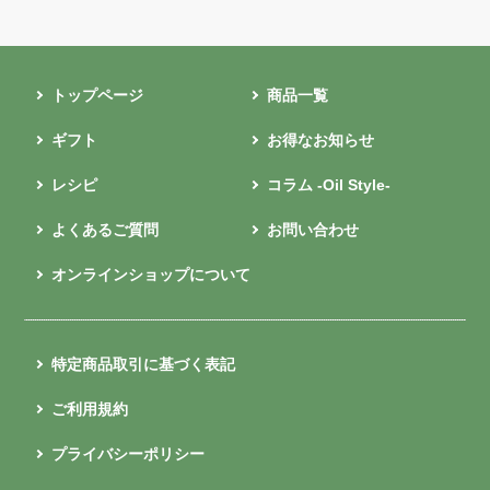
トップページ
商品一覧
ギフト
お得なお知らせ
レシピ
コラム -Oil Style-
よくあるご質問
お問い合わせ
オンラインショップについて
特定商品取引に基づく表記
ご利用規約
プライバシーポリシー