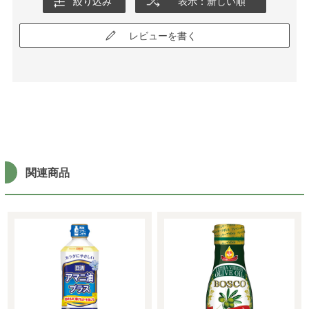
絞り込み
表示：新しい順
レビューを書く
関連商品