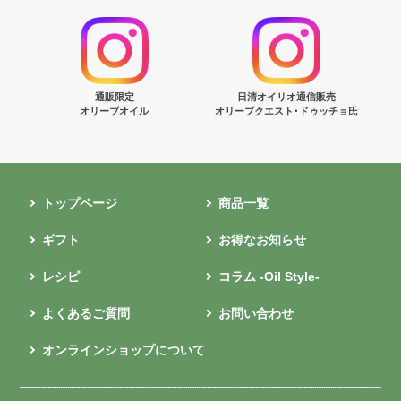
通販限定
日清オイリオ通信販売
オリーブオイル
オリーブクエスト･ドゥッチョ氏
トップページ
商品一覧
ギフト
お得なお知らせ
レシピ
コラム -Oil Style-
よくあるご質問
お問い合わせ
オンラインショップについて