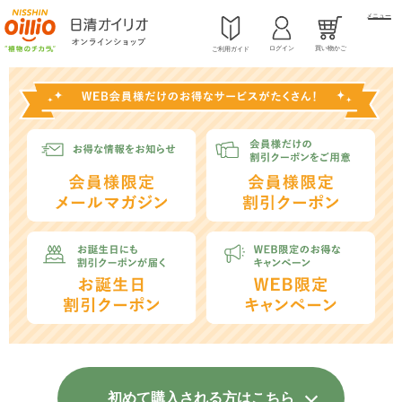
メニュー
ログイン
買い物かご
ご利用ガイド
初めて購入される方はこちら