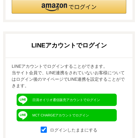
LINEアカウントでログインすることができます。
当サイト会員で、LINE連携をされていないお客様について
はログイン後のマイページでLINE連携を設定することがで
きます。
日清オイリオ通信販売アカウントでログイン
MCT CHARGEアカウントでログイン
ログインしたままにする