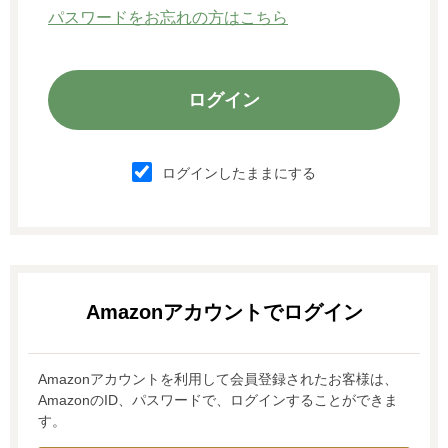
パスワードをお忘れの方はこちら
ログインしたままにする
Amazonアカウントを利用して会員登録されたお客様は、
AmazonのID、パスワードで、ログインすることができま
す。