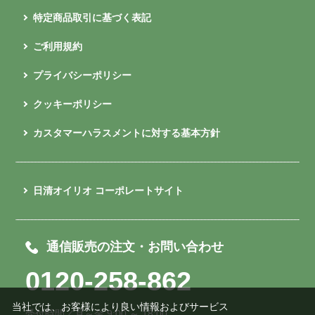
特定商品取引に基づく表記
ご利用規約
プライバシーポリシー
クッキーポリシー
カスタマーハラスメントに対する基本方針
日清オイリオ コーポレートサイト
通信販売の注文・お問い合わせ
0120-258-862
当社では、お客様により良い情報およびサービス
受付時間／月～金 9:00 ～ 18:00