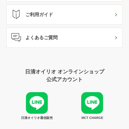
ご利用ガイド
よくあるご質問
日清オイリオ オンラインショップ
公式アカウント
日清オイリオ通信販売
MCT CHARGE