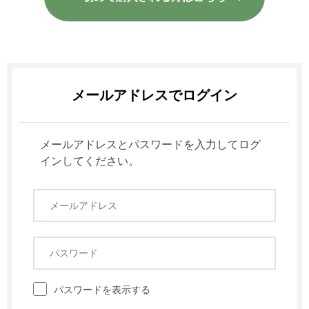
メールアドレスとパスワードを入力してログ
インしてください。
パスワードを表示する