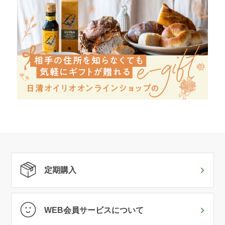
定期購入
WEB会員サービスについて