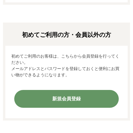
初めてご利用のお客様は、こちらから会員登録を行ってく
ださい。
メールアドレスとパスワードを登録しておくと便利にお買
い物ができるようになります。