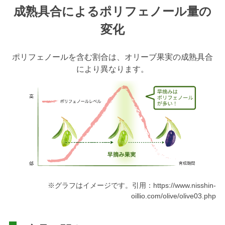
成熟具合によるポリフェノール量の
変化
ポリフェノールを含む割合は、オリーブ果実の成熟具合
により異なります。
※グラフはイメージです。引用：https://www.nisshin-
oillio.com/olive/olive03.php