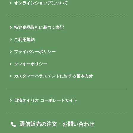
オンラインショップについて
特定商品取引に基づく表記
ご利用規約
プライバシーポリシー
クッキーポリシー
カスタマーハラスメントに対する基本方針
日清オイリオ コーポレートサイト
通信販売の注文・お問い合わせ