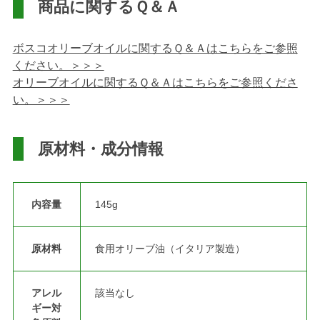
商品に関するＱ＆Ａ
ボスコオリーブオイルに関するＱ＆Ａはこちらをご参照
ください。＞＞＞
オリーブオイルに関するＱ＆Ａはこちらをご参照くださ
い。＞＞＞
原材料・成分情報
内容量
145g
原材料
食用オリーブ油（イタリア製造）
アレル
該当なし
ギー対