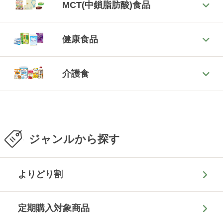
MCT(中鎖脂肪酸)食品
健康食品
介護食
ジャンルから探す
よりどり割
定期購入対象商品