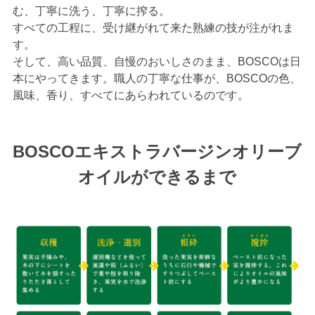
む、丁寧に洗う、丁寧に搾る。
すべての工程に、受け継がれて来た熟練の技が注がれま
す。
そして、高い品質、自慢のおいしさのまま、BOSCOは日
本にやってきます。職人の丁寧な仕事が、BOSCOの色、
風味、香り、すべてにあらわれているのです。
BOSCOエキストラバージンオリーブ
オイルができるまで