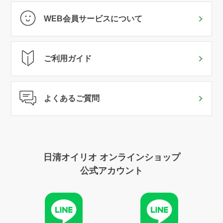
WEB会員サービスについて
ご利用ガイド
よくあるご質問
日清オイリオ オンラインショップ
公式アカウント