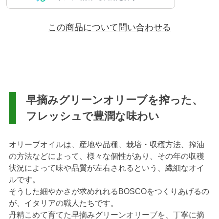
この商品について問い合わせる
早摘みグリーンオリーブを搾った、
フレッシュで豊潤な味わい
オリーブオイルは、産地や品種、栽培・収穫方法、搾油
の方法などによって、様々な個性があり、その年の収穫
状況によって味や品質が左右されるという、繊細なオイ
ルです。
そうした細やかさが求めれれるBOSCOをつくりあげるの
が、イタリアの職人たちです。
丹精こめて育てた早摘みグリーンオリーブを、丁寧に摘