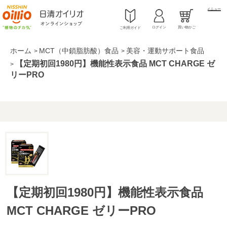
メニュー
ログイン
買い物かご
ご利用ガイド
ホーム
MCT（中鎖脂肪酸）食品
美容・運動サポート食品
>
>
【定期初回1980円】機能性表示食品 MCT CHARGE ゼ
>
リーPRO
【定期初回1980円】機能性表示食品
MCT CHARGE ゼリーPRO