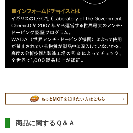
商品に関するＱ＆Ａ