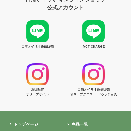
公式アカウント
日清オイリオ通信販売
MCT CHARGE
通販限定
日清オイリオ通信販売
オリーブオイル
オリーブクエスト･ドゥッチョ氏
トップページ
商品一覧