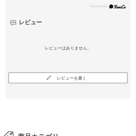
レビュー
レビューはありません。
レビューを書く