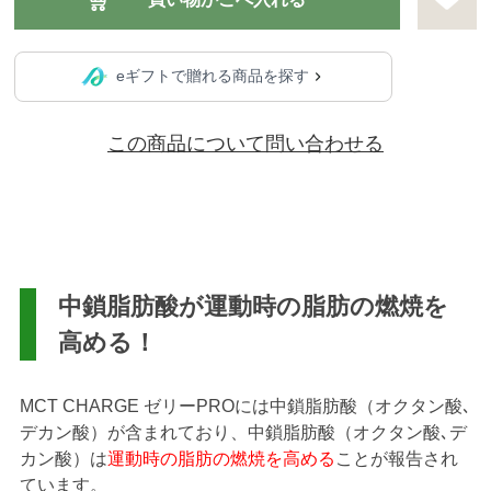
eギフトで贈れる商品を探す
この商品について問い合わせる
中鎖脂肪酸が運動時の脂肪の燃焼を
高める！
MCT CHARGE ゼリーPROには中鎖脂肪酸（オクタン酸､
デカン酸）が含まれており、中鎖脂肪酸（オクタン酸､デ
カン酸）は
運動時の脂肪の燃焼を高める
ことが報告され
ています。