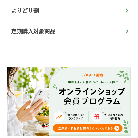
よりどり割
定期購入対象商品