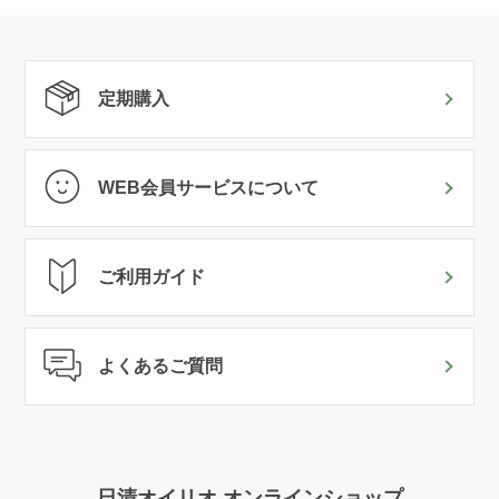
定期購入
WEB会員サービスについて
ご利用ガイド
よくあるご質問
日清オイリオ オンラインショップ