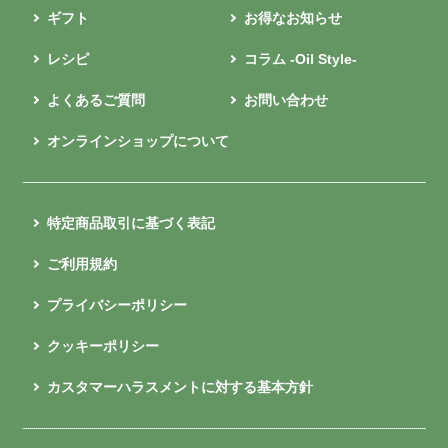
ギフト
お得なお知らせ
レシピ
コラム -Oil Style-
よくあるご質問
お問い合わせ
オンラインショップについて
特定商品取引に基づく表記
ご利用規約
プライバシーポリシー
クッキーポリシー
カスタマーハラスメントに対する基本方針