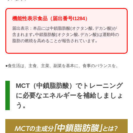
機能性表示食品（届出番号I1284）
届出表示：本品には中鎖脂肪酸(オクタン酸､デカン酸)が
含まれます｡中鎖脂肪酸(オクタン酸､デカン酸)は運動時の
脂肪の燃焼を高めることが報告されています｡
●食生活は、主食、主菜、副菜を基本に、食事のバランスを。
MCT（中鎖脂肪酸）でトレーニング
に必要なエネルギーを補給しましょ
う。