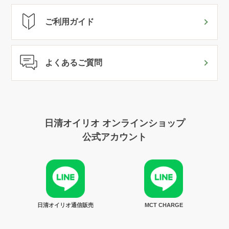
ご利用ガイド
よくあるご質問
日清オイリオ オンラインショップ
公式アカウント
日清オイリオ通信販売
MCT CHARGE