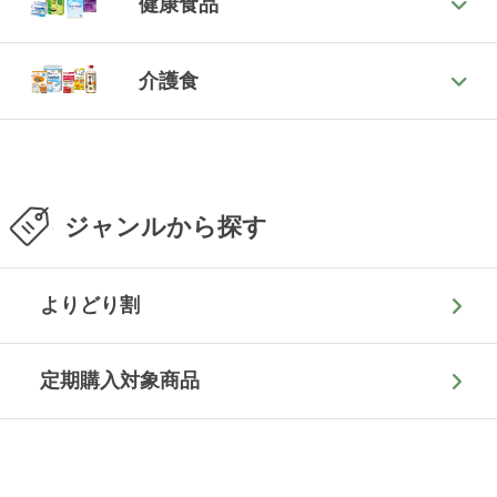
健康食品
介護食
ジャンルから探す
よりどり割
定期購入対象商品