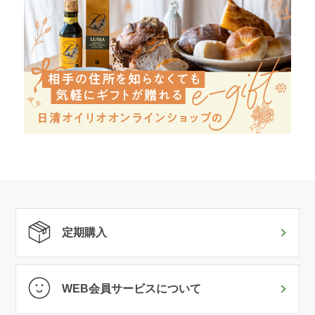
定期購入
WEB会員サービスについて