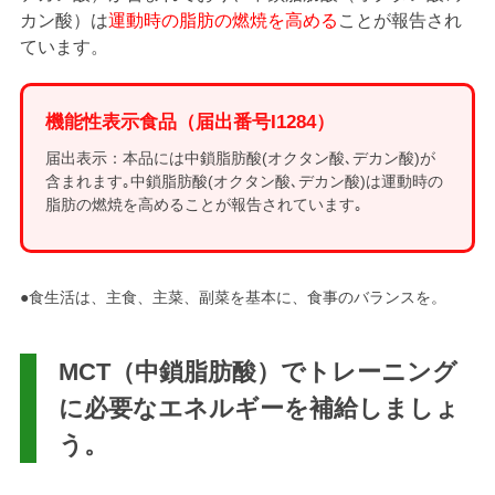
カン酸）は
運動時の脂肪の燃焼を高める
ことが報告され
ています。
機能性表示食品（届出番号I1284）
届出表示：本品には中鎖脂肪酸(オクタン酸､デカン酸)が
含まれます｡中鎖脂肪酸(オクタン酸､デカン酸)は運動時の
脂肪の燃焼を高めることが報告されています｡
●食生活は、主食、主菜、副菜を基本に、食事のバランスを。
MCT（中鎖脂肪酸）でトレーニング
に必要なエネルギーを補給しましょ
う。