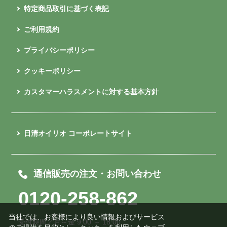
特定商品取引に基づく表記
ご利用規約
プライバシーポリシー
クッキーポリシー
カスタマーハラスメントに対する基本方針
日清オイリオ コーポレートサイト
通信販売の注文・お問い合わせ
0120-258-862
当社では、お客様により良い情報およびサービス
受付時間／月～金 9:00 ～ 18:00