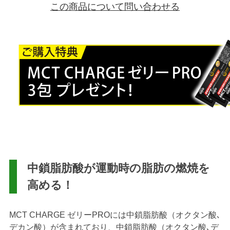
この商品について問い合わせる
中鎖脂肪酸が運動時の脂肪の燃焼を
高める！
MCT CHARGE ゼリーPROには中鎖脂肪酸（オクタン酸､
デカン酸）が含まれており、
中鎖脂肪酸（オクタン酸､デ