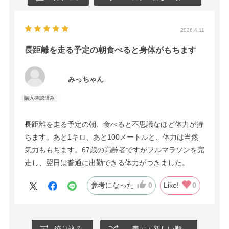
2026.4.11
長距離を走る予定の朝食べると身体がもちます
みっちゃん
長距離を走る予定の朝、食べると不思議なほど体力が持
ちます。あと1キロ、あと100メートルと、体力は当然
気力ももちます。67歳の高齢者ですがフルマラソンを完
走し、翌日は普通に出勤できる体力がつきました。
参考になった
0
Like!
0