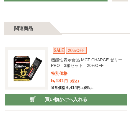
関連商品
機能性表示食品 MCT CHARGE ゼリー
PRO 3箱セット 20%OFF
特別価格
5,131
円
（税込）
6,414
通常価格
円
（税込）
買い物かごへ入れる