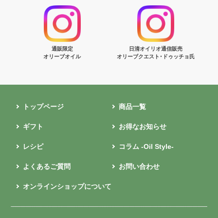
通販限定
日清オイリオ通信販売
オリーブオイル
オリーブクエスト･ドゥッチョ氏
トップページ
商品一覧
ギフト
お得なお知らせ
レシピ
コラム -Oil Style-
よくあるご質問
お問い合わせ
オンラインショップについて