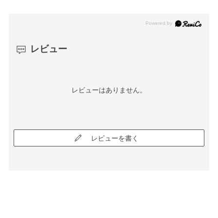
レビュー
レビューはありません。
レビューを書く