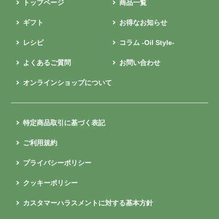
トップページ
商品一覧
ギフト
お得なお知らせ
レシピ
コラム -Oil Style-
よくあるご質問
お問い合わせ
オンラインショップについて
特定商品取引に基づく表記
ご利用規約
プライバシーポリシー
クッキーポリシー
カスタマーハラスメントに対する基本方針