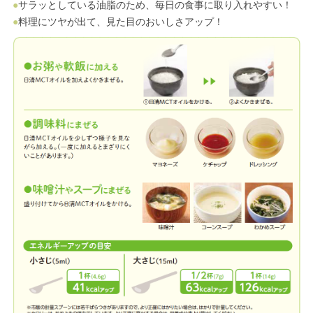
●
サラッとしている油脂のため、毎日の食事に取り入れやすい！
●
料理にツヤが出て、見た目のおいしさアップ！