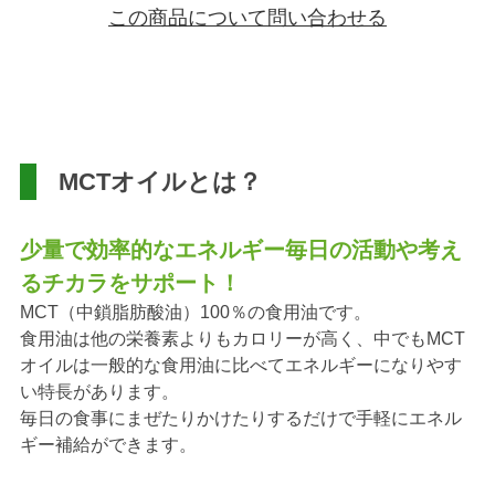
この商品について問い合わせる
MCTオイルとは？
少量で効率的なエネルギー毎日の活動や考え
るチカラをサポート！
MCT（中鎖脂肪酸油）100％の食用油です。
食用油は他の栄養素よりもカロリーが高く、中でもMCT
オイルは一般的な食用油に比べて
エネルギーになりやす
い特長があります。
毎日の食事にまぜたりかけたりするだけで手軽にエネル
ギー補給ができます。