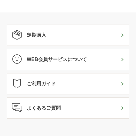
定期購入
WEB会員サービスについて
ご利用ガイド
よくあるご質問