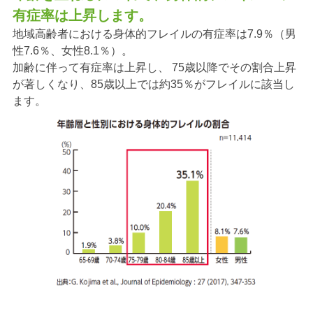
有症率は上昇します。
地域高齢者における身体的フレイルの有症率は7.9％（男
性7.6％、女性8.1％）。
加齢に伴って有症率は上昇し、 75歳以降でその割合上昇
が著しくなり、85歳以上では約35％がフレイルに該当し
ます。