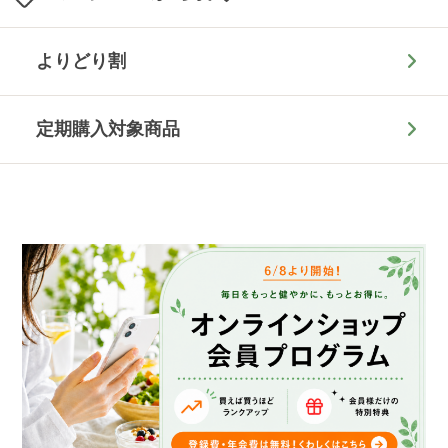
よりどり割
定期購入対象商品