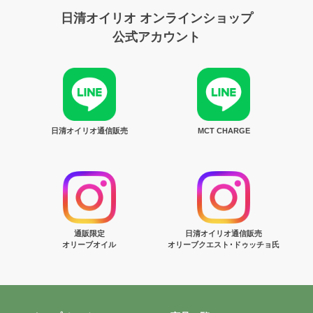
日清オイリオ オンラインショップ
公式アカウント
日清オイリオ通信販売
MCT CHARGE
通販限定
日清オイリオ通信販売
オリーブオイル
オリーブクエスト･ドゥッチョ氏