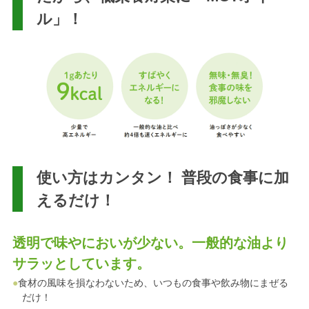
ル」！
使い方はカンタン！ 普段の食事に加
えるだけ！
透明で味やにおいが少ない。一般的な油より
サラッとしています。
●
食材の風味を損なわないため、いつもの食事や飲み物にまぜる
だけ！