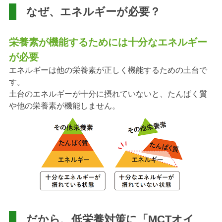
なぜ、エネルギーが必要？
栄養素が機能するためには十分なエネルギー
が必要
エネルギーは他の栄養素が正しく機能するための土台で
す。
土台のエネルギーが十分に摂れていないと、たんぱく質
や他の栄養素が機能しません。
だから、低栄養対策に「MCTオイ