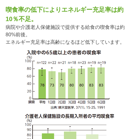
喫食率の低下によりエネルギー充足率は約
10％不足。
病院や介護老人保健施設で提供する給食の喫食率は約
80%前後。
エネルギー充足率は高齢になるほど低下しています。