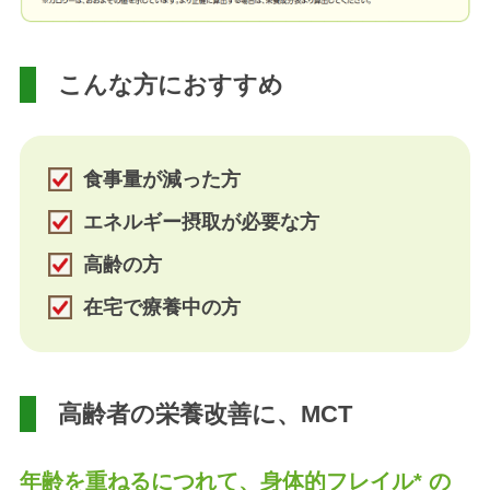
こんな方におすすめ
食事量が減った方
エネルギー摂取が必要な方
高齢の方
在宅で療養中の方
高齢者の栄養改善に、MCT
年齢を重ねるにつれて、身体的フレイル* の