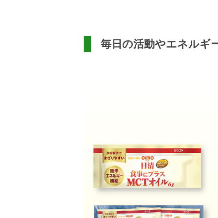
毎日の活動やエネルギ