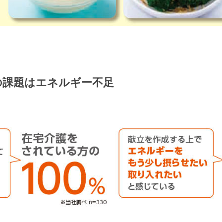
の課題はエネルギー不足