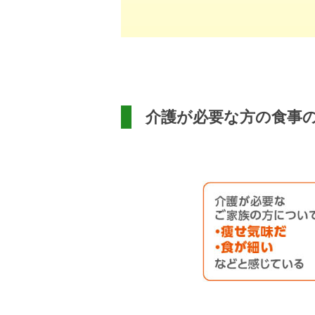
介護が必要な方の食事