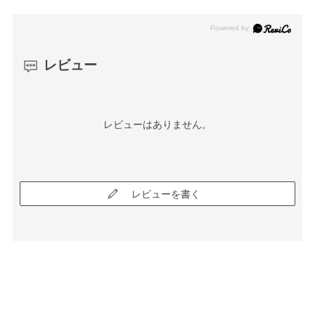
レビュー
レビューはありません。
レビューを書く