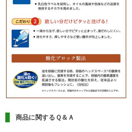
商品に関するＱ＆Ａ