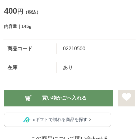
400
円
（税込）
内容量｜145g
商品コード
02210500
在庫
あり
eギフトで贈れる商品を探す
この商品について問い合わせる