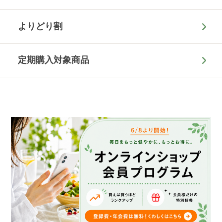
よりどり割
定期購入対象商品