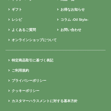
ギフト
お得なお知らせ
レシピ
コラム -Oil Style-
よくあるご質問
お問い合わせ
オンラインショップについて
特定商品取引に基づく表記
ご利用規約
プライバシーポリシー
クッキーポリシー
カスタマーハラスメントに対する基本方針