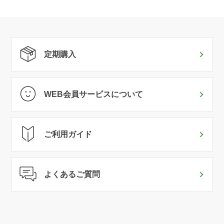
定期購入
WEB会員サービスについて
ご利用ガイド
よくあるご質問