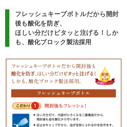
フレッシュキープボトルだから開封
後も酸化を防ぎ、
ほしい分だけピタッと注げる！しか
も、酸化ブロック製法採用