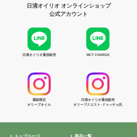
日清オイリオ オンラインショップ
公式アカウント
日清オイリオ通信販売
MCT CHARGE
通販限定
日清オイリオ通信販売
オリーブオイル
オリーブクエスト･ドゥッチョ氏
トップページ
商品一覧