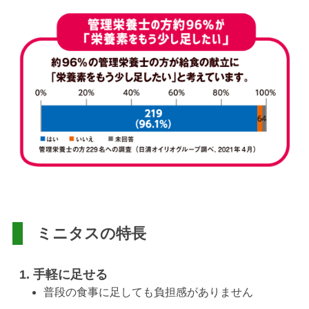
ミニタスの特長
手軽に足せる
普段の食事に足しても負担感がありません