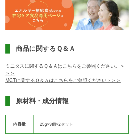
商品に関するＱ＆Ａ
ミニタスに関するＱ＆Ａはこちらをご参照ください。＞
＞＞
MCTに関するＱ＆Ａはこちらをご参照ください＞＞＞
原材料・成分情報
内容量
25g×9個×2セット