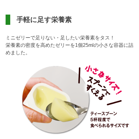
手軽に足す栄養素
ミニゼリーで足りない・足したい栄養素をタス！
栄養素の密度を高めたゼリーを1個25mlの小さな容器に詰
めました。