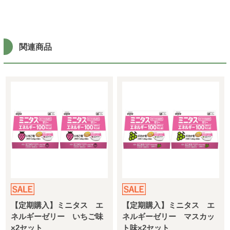
関連商品
【定期購入】ミニタス エ
【定期購入】ミニタス エ
ネルギーゼリー いちご味
ネルギーゼリー マスカッ
×2セット
ト味×2セット