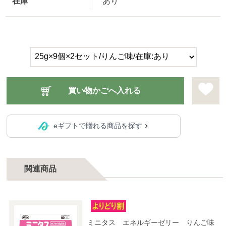
在庫
あり
eギフトで贈れる商品を探す
関連商品
ミニタス エネルギーゼリー りんご味