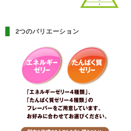
2つのバリエーション