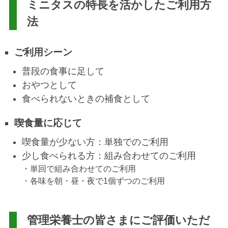
ミニタスの特長を活かしたご利用方
法
ご利用シーン
普段の食事に足して
おやつとして
食べられないときの補食として
喫食量に応じて
喫食量が少ない方：単独でのご利用
少し食べられる方：組み合わせてのご利用
・単回で組み合わせてのご利用
・各味を朝・昼・夜で1個ずつのご利用
管理栄養士の皆さまにご評価いただ