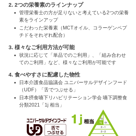
2つの栄養素のラインナップ
管理栄養士の方が足りないと考えている2つの栄養
素をラインアップ
こだわった栄養素（MCTオイル、コラーゲンペプ
チドをそれぞれ配合）
様々なご利用方法が可能
状況に応じて「単品でのご利用」、「組み合わせ
てのご利用」など、様々なご利用が可能です
食べやすさに配慮した物性
日本介護食品協議会 ユニバーサルデザインフード
（UDF）「舌でつぶせる」
日本摂食嚥下リハビリテーション学会 嚥下調整食
分類2021「1j 相当」