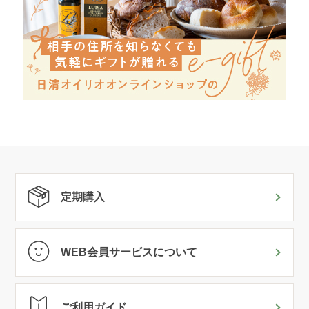
定期購入
WEB会員サービスについて
ご利用ガイド