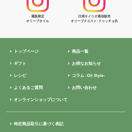
通販限定
日清オイリオ通信販売
オリーブオイル
オリーブクエスト･ドゥッチョ氏
トップページ
商品一覧
ギフト
お得なお知らせ
レシピ
コラム -Oil Style-
よくあるご質問
お問い合わせ
オンラインショップについて
特定商品取引に基づく表記