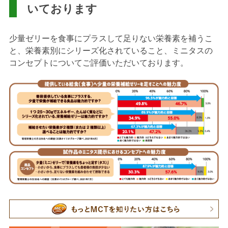
いております
少量ゼリーを食事にプラスして足りない栄養素を補うこ
と、栄養素別にシリーズ化されていること、ミニタスの
コンセプトについてご評価いただいております。