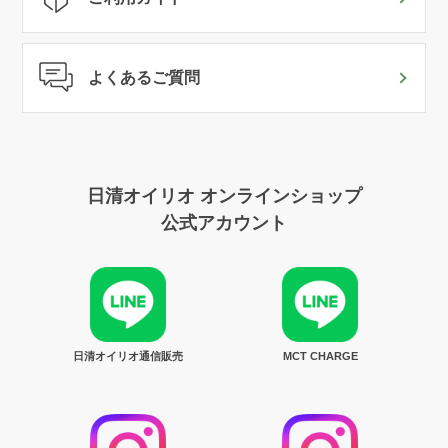
よくあるご質問
日清オイリオ オンラインショップ
公式アカウント
日清オイリオ通信販売
MCT CHARGE