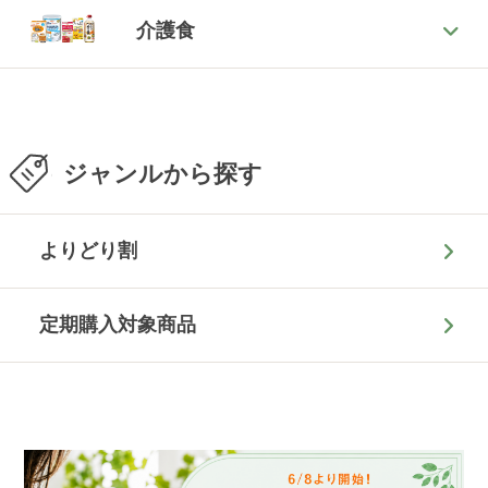
介護食
ジャンルから探す
よりどり割
定期購入対象商品