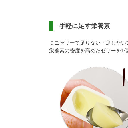
手軽に足す栄養素
ミニゼリーで足りない・足したい
栄養素の密度を高めたゼリーを1個