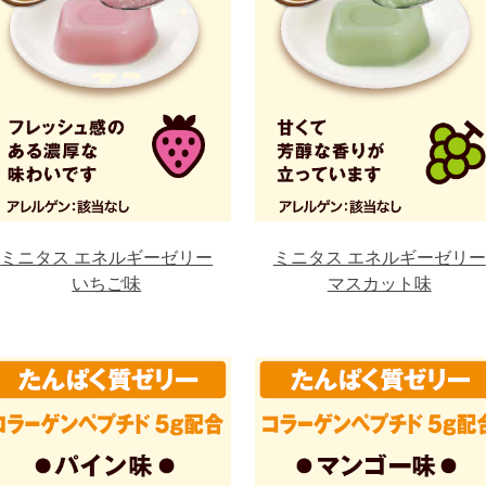
ミニタス
エネルギーゼリー
ミニタス
エネルギーゼリー
いちご味
マスカット味