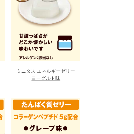
ミニタス
エネルギーゼリー
ヨーグルト味