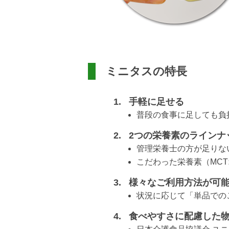
ミニタスの特長
手軽に足せる
普段の食事に足しても負
2つの栄養素のラインナ
管理栄養士の方が足りな
こだわった栄養素（MC
様々なご利用方法が可
状況に応じて「単品での
食べやすさに配慮した