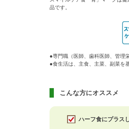
品です。
●専門職（医師、歯科医師、管理
●食生活は、主食、主菜、副菜を
こんな方にオススメ
ハーフ食にプラス