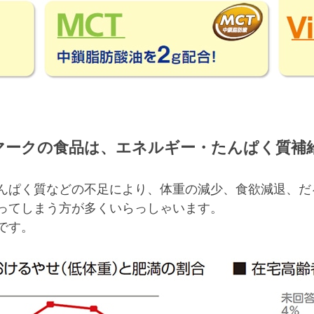
マークの食品は、エネルギー・たんぱく質補
んぱく質などの不足により、体重の減少、食欲減退、だ
ってしまう方が多くいらっしゃいます。
です。