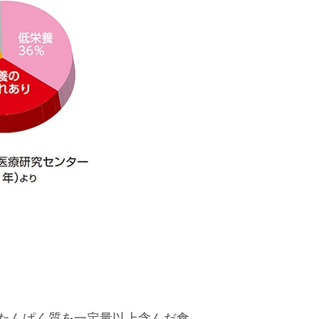
たんぱく質を一定量以上含んだ食