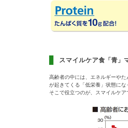
スマイルケア食「青」
高齢者の中には、エネルギーやた
が起きてくる「低栄養」状態にな
そこで役立つのが、スマイルケア