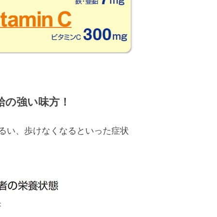
給の強い味方！
るい、歩けなくなるといった症状