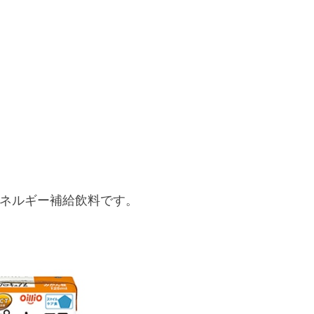
エネルギー補給飲料です。