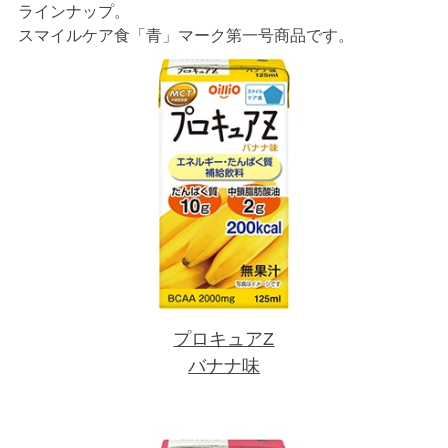
ラインナップ。
スマイルケア食「青」マーク第一号商品です。
プロキュアZ
バナナ味