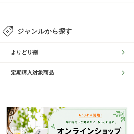
ジャンルから探す
よりどり割
定期購入対象商品