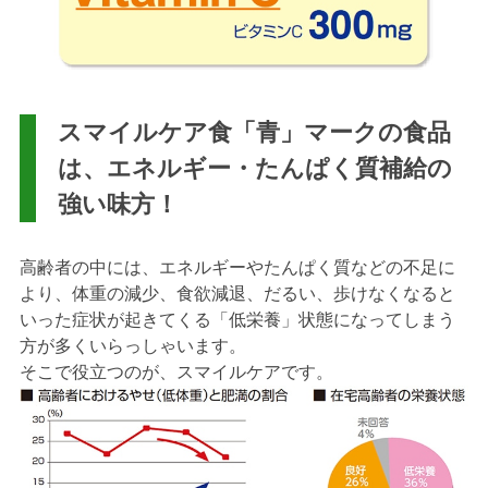
スマイルケア食「青」マークの食品
は、エネルギー・たんぱく質補給の
強い味方！
高齢者の中には、エネルギーやたんぱく質などの不足に
より、体重の減少、食欲減退、だるい、歩けなくなると
いった症状が起きてくる「低栄養」状態になってしまう
方が多くいらっしゃいます。
そこで役立つのが、スマイルケアです。