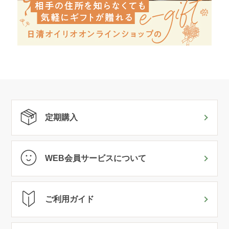
定期購入
WEB会員サービスについて
ご利用ガイド