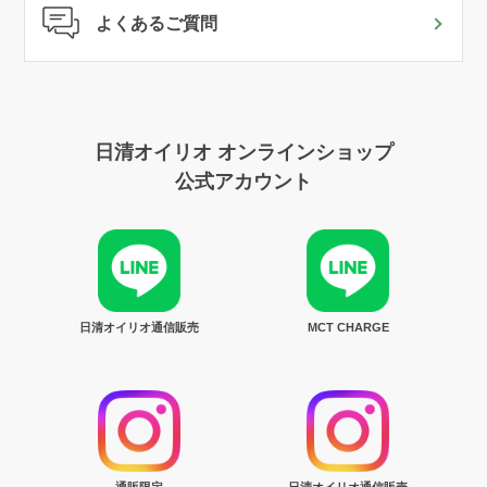
よくあるご質問
日清オイリオ オンラインショップ
公式アカウント
日清オイリオ通信販売
MCT CHARGE
通販限定
日清オイリオ通信販売