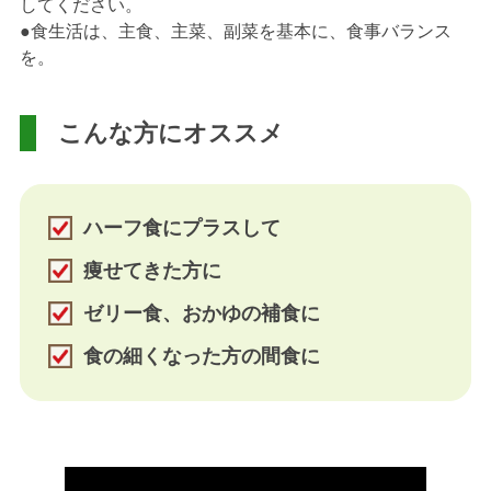
してください。
●食生活は、主食、主菜、副菜を基本に、食事バランス
を。
こんな方にオススメ
ハーフ食にプラスして
痩せてきた方に
ゼリー食、おかゆの補食に
食の細くなった方の間食に