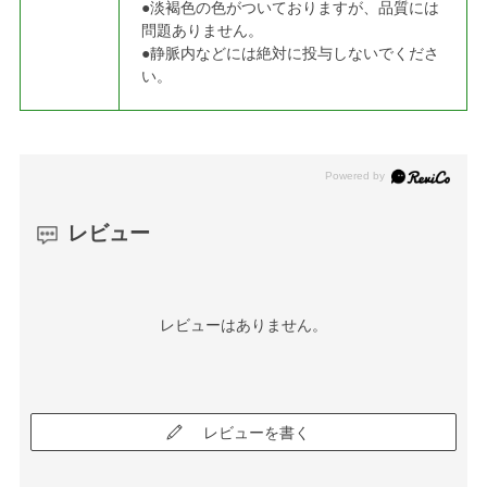
●淡褐色の色がついておりますが、品質には
問題ありません。
●静脈内などには絶対に投与しないでくださ
い。
レビュー
レビューはありません。
レビューを書く