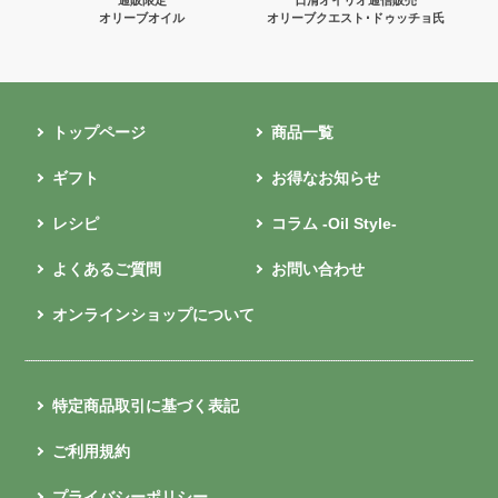
オリーブオイル
オリーブクエスト･ドゥッチョ氏
トップページ
商品一覧
ギフト
お得なお知らせ
レシピ
コラム -Oil Style-
よくあるご質問
お問い合わせ
オンラインショップについて
特定商品取引に基づく表記
ご利用規約
プライバシーポリシー