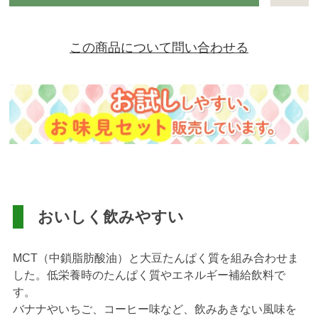
この商品について問い合わせる
おいしく飲みやすい
MCT（中鎖脂肪酸油）と大豆たんぱく質を組み合わせま
した。低栄養時のたんぱく質やエネルギー補給飲料で
す。
バナナやいちご、コーヒー味など、飲みあきない風味を