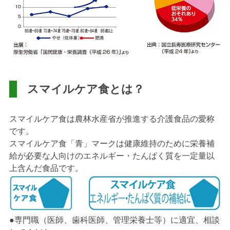
スマイルケア食とは？
スマイルケア食は農林水産省が推進する介護食品の愛称
です。
スマイルケア食「青」マークは健康維持のために栄養補
給が必要な人向けのエネルギー・たんぱく質を一定量以
上含んだ食品です。
●専門職（医師、歯科医師、管理栄養士等）に適宜、相談