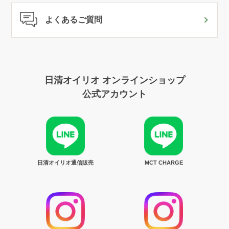
よくあるご質問
日清オイリオ オンラインショップ
公式アカウント
日清オイリオ通信販売
MCT CHARGE