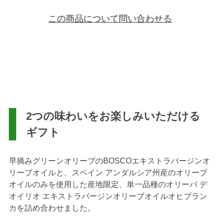
この商品について問い合わせる
2つの味わいをお楽しみいただける
ギフト
早摘みグリーンオリーブのBOSCOエキストラバージンオ
リーブオイルと、スペイン アンダルシア州産のオリーブ
オイルのみを使用した産地限定、単一品種のオリーバ デ
オイリオ エキストラバージンオリーブオイルオヒブラン
カを詰め合わせました。