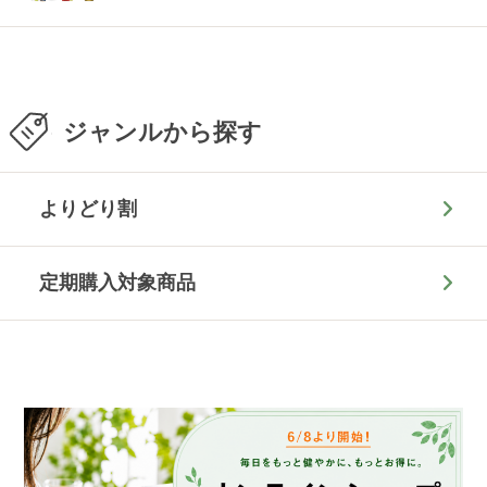
ジャンルから探す
よりどり割
定期購入対象商品