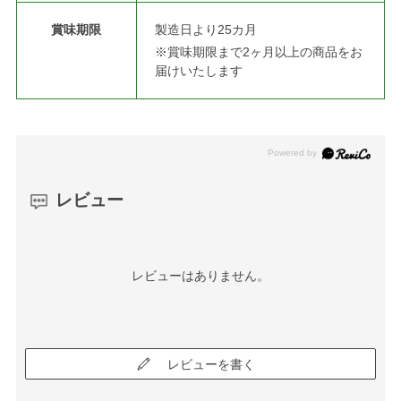
賞味期限
製造日より25カ月
※賞味期限まで2ヶ月以上の商品をお
届けいたします
レビュー
レビューはありません。
レビューを書く