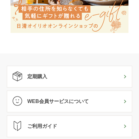
定期購入
WEB会員サービスについて
ご利用ガイド