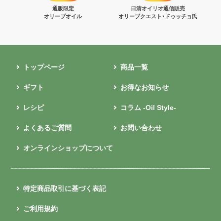
通販限定
日清オイリオ通信販売
オリーブオイル
オリーブクエスト･ドゥッチョ氏
トップページ
商品一覧
ギフト
お得なお知らせ
レシピ
コラム -Oil Style-
よくあるご質問
お問い合わせ
オンラインショップについて
特定商品取引に基づく表記
ご利用規約