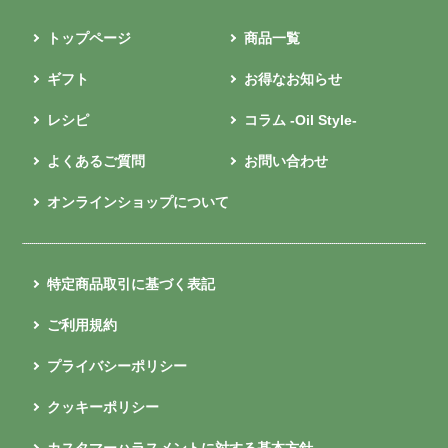
トップページ
商品一覧
ギフト
お得なお知らせ
レシピ
コラム -Oil Style-
よくあるご質問
お問い合わせ
オンラインショップについて
特定商品取引に基づく表記
ご利用規約
プライバシーポリシー
クッキーポリシー