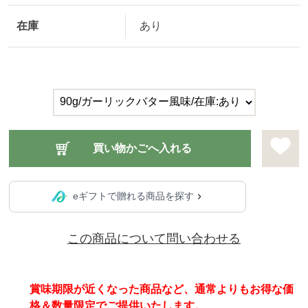
在庫
あり
eギフトで贈れる商品を探す
この商品について問い合わせる
賞味期限が近くなった商品など、通常よりもお得な価
格＆数量限定でご提供いたします。