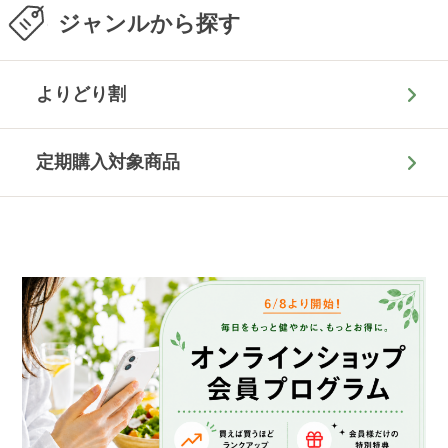
ジャンルから探す
よりどり割
定期購入対象商品