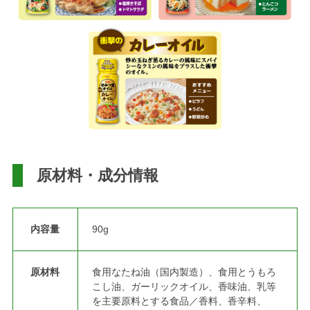
原材料・成分情報
内容量
90g
原材料
食用なたね油（国内製造）、食用とうもろ
こし油、ガーリックオイル、香味油、乳等
を主要原料とする食品／香料、香辛料、