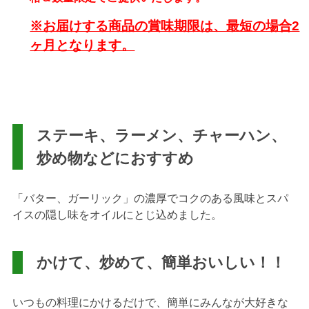
※お届けする商品の賞味期限は、最短の場合2
ヶ月となります。
ステーキ、ラーメン、チャーハン、
炒め物などにおすすめ
「バター、ガーリック」の濃厚でコクのある風味とスパ
イスの隠し味をオイルにとじ込めました。
かけて、炒めて、簡単おいしい！！
いつもの料理にかけるだけで、簡単にみんなが大好きな