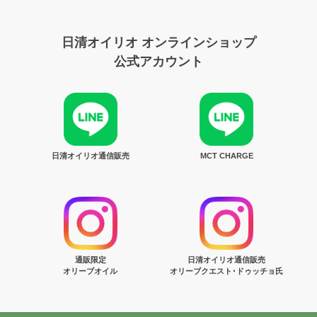
日清オイリオ オンラインショップ
公式アカウント
日清オイリオ通信販売
MCT CHARGE
通販限定
日清オイリオ通信販売
オリーブオイル
オリーブクエスト･ドゥッチョ氏