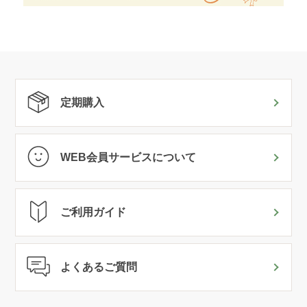
定期購入
WEB会員サービスについて
ご利用ガイド
よくあるご質問