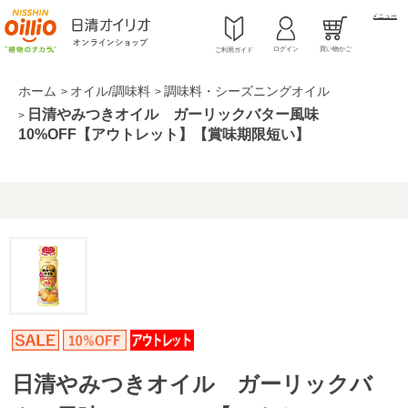
メニュー
ログイン
買い物かご
ご利用ガイド
ホーム
オイル/調味料
調味料・シーズニングオイル
>
>
日清やみつきオイル ガーリックバター風味
>
10%OFF【アウトレット】【賞味期限短い】
日清やみつきオイル ガーリックバ