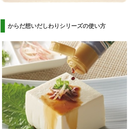
からだ想いだしわりシリーズの使い方