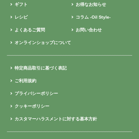
ギフト
お得なお知らせ
レシピ
コラム -Oil Style-
よくあるご質問
お問い合わせ
オンラインショップについて
特定商品取引に基づく表記
ご利用規約
プライバシーポリシー
クッキーポリシー
カスタマーハラスメントに対する基本方針