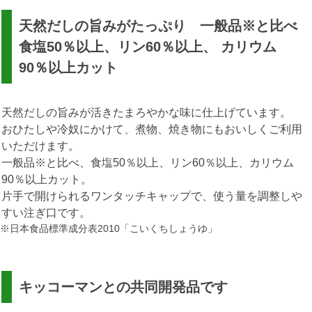
天然だしの旨みがたっぷり 一般品※と比べ
食塩50％以上、リン60％以上、 カリウム
90％以上カット
天然だしの旨みが活きたまろやかな味に仕上げています。
おひたしや冷奴にかけて、煮物、焼き物にもおいしくご利用
いただけます。
一般品※と比べ、食塩50％以上、リン60％以上、カリウム
90％以上カット。
片手で開けられるワンタッチキャップで、使う量を調整しや
すい注ぎ口です。
※日本食品標準成分表2010「こいくちしょうゆ」
キッコーマンとの共同開発品です