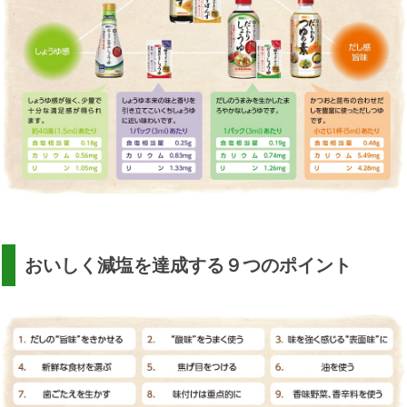
おいしく減塩を達成する９つのポイント