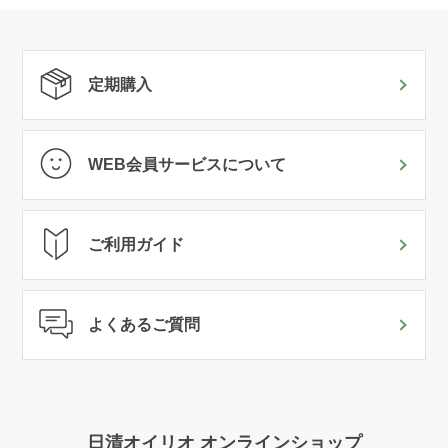
定期購入
WEB会員サービスについて
ご利用ガイド
よくあるご質問
日清オイリオ オンラインショップ