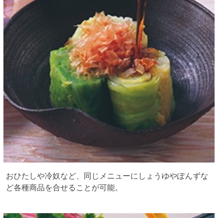
おひたしや冷奴など、同じメニューにしょうゆやぽんずな
ど各種商品を合せることが可能。