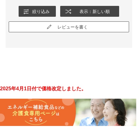
絞り込み
表示：新しい順
レビューを書く
2025年4月1日付で価格改定しました。