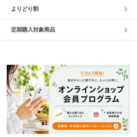
よりどり割
定期購入対象商品