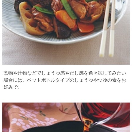
煮物や汁物などでしょうゆ感やだし感を色々試してみたい
場合には、ペットボトルタイプのしょうゆやつゆの素をお
好みで。