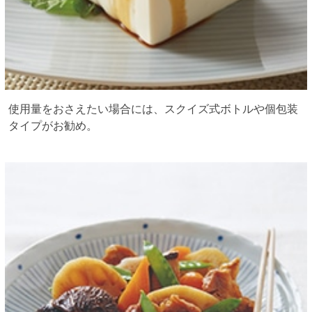
使用量をおさえたい場合には、スクイズ式ボトルや個包装
タイプがお勧め。