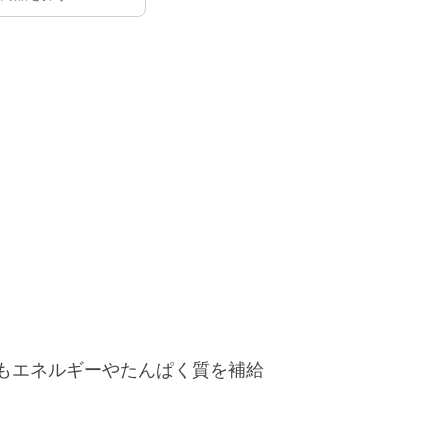
でもエネルギーやたんぱく質を補給