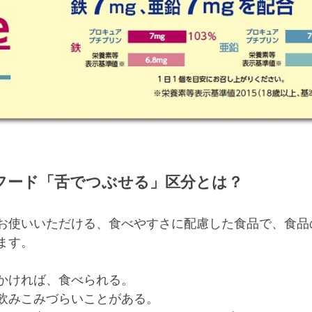
フード「舌でつぶせる」区分とは？
お使いいただける、食べやすさに配慮した食品で、食品
ます。
かければ、食べられる。
飲みこみづらいことがある。