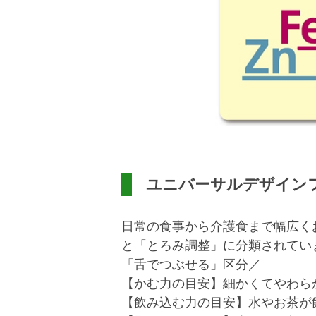
ユニバーサルデザイン
日常の食事から介護食まで幅広く
と「とろみ調整」に分類されてい
「舌でつぶせる」区分／
【かむ力の目安】細かくてやわら
【飲み込む力の目安】水やお茶が