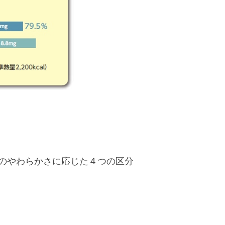
のやわらかさに応じた４つの区分