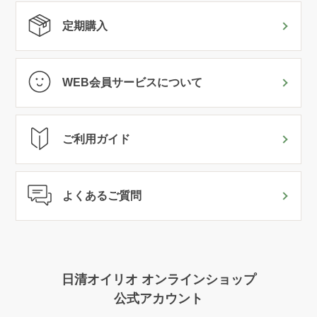
定期購入
WEB会員サービスについて
ご利用ガイド
よくあるご質問
日清オイリオ オンラインショップ
公式アカウント