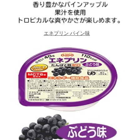
エネプリン パイン味