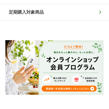
定期購入対象商品