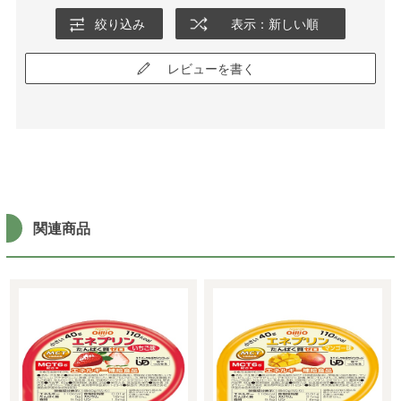
絞り込み
表示：新しい順
レビューを書く
関連商品