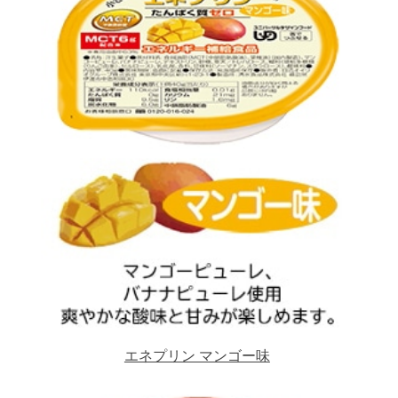
エネプリン マンゴー味