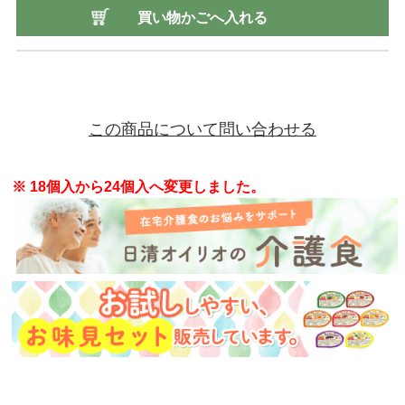
買い物かごへ入れる
この商品について問い合わせる
※ 18個入から24個入へ変更しました。