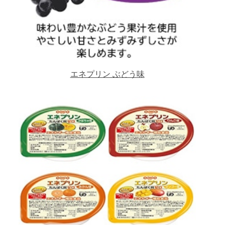
エネプリン ぶどう味