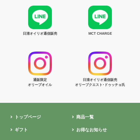
日清オイリオ通信販売
MCT CHARGE
通販限定
日清オイリオ通信販売
オリーブオイル
オリーブクエスト･ドゥッチョ氏
トップページ
商品一覧
ギフト
お得なお知らせ