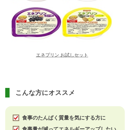
エネプリン お試しセット
こんな方にオススメ
食事のたんぱく質量を気にする方に
食事量が減ってエネルギーアップしたい