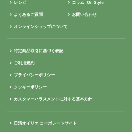
レシピ
コラム -Oil Style-
よくあるご質問
お問い合わせ
オンラインショップについて
特定商品取引に基づく表記
ご利用規約
プライバシーポリシー
クッキーポリシー
カスタマーハラスメントに対する基本方針
日清オイリオ コーポレートサイト