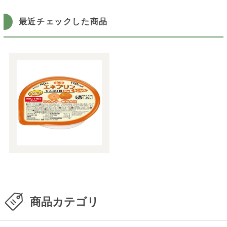
最近チェックした商品
商品カテゴリ