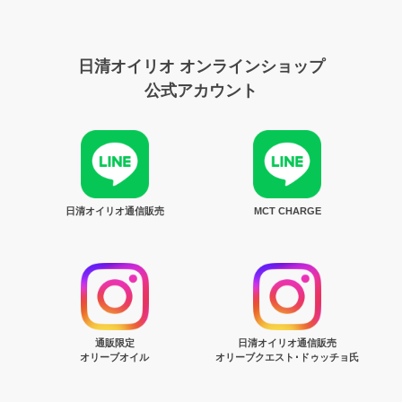
日清オイリオ オンラインショップ
公式アカウント
日清オイリオ通信販売
MCT CHARGE
通販限定
日清オイリオ通信販売
オリーブオイル
オリーブクエスト･ドゥッチョ氏