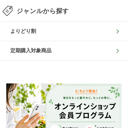
ジャンルから探す
よりどり割
定期購入対象商品