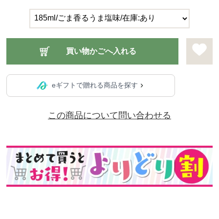
eギフトで贈れる商品を探す
この商品について問い合わせる