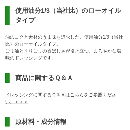
使用油分1/3（当社比）のローオイル
タイプ
油のコクと素材のうま味を追求した、使用油分1/3（当社
比）のローオイルタイプ。
ごま油とすりごまの香ばしさが引き立つ、まろやかな塩
味のドレッシングです。
商品に関するＱ＆Ａ
ドレッシングに関するＱ＆Ａはこちらをご参照くださ
い。＞＞＞
原材料・成分情報