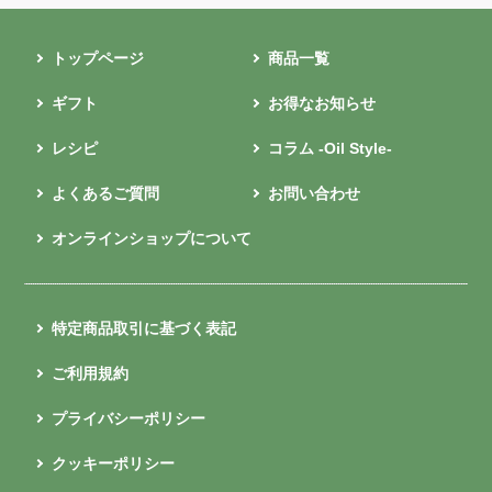
トップページ
商品一覧
ギフト
お得なお知らせ
レシピ
コラム -Oil Style-
よくあるご質問
お問い合わせ
オンラインショップについて
特定商品取引に基づく表記
ご利用規約
プライバシーポリシー
クッキーポリシー