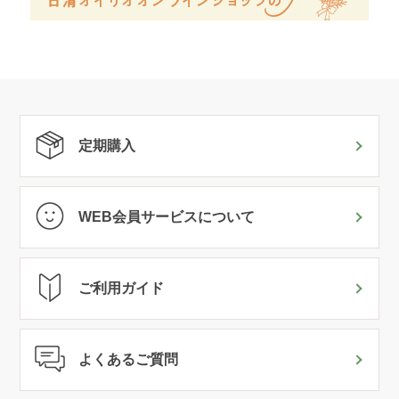
定期購入
WEB会員サービスについて
ご利用ガイド
よくあるご質問