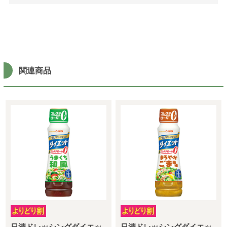
関連商品
日清ドレッシングダイエッ
日清ドレッシングダイエッ