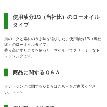
使用油分1/3（当社比）のローオイル
タイプ
油のコクと素材のうま味を追求した、使用油分1/3（当社
比）のローオイルタイプ。
香り高いすりごまを使った、マイルドでクリーミーなド
レッシングです。
商品に関するＱ＆Ａ
ドレッシングに関するＱ＆Ａはこちらをご参照くださ
い。＞＞＞