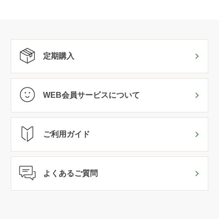
定期購入
WEB会員サービスについて
ご利用ガイド
よくあるご質問