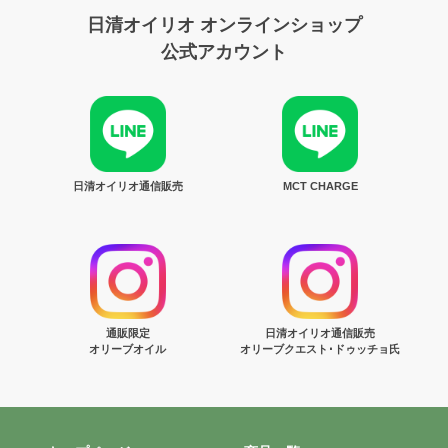
日清オイリオ オンラインショップ
公式アカウント
日清オイリオ通信販売
MCT CHARGE
通販限定
日清オイリオ通信販売
オリーブオイル
オリーブクエスト･ドゥッチョ氏