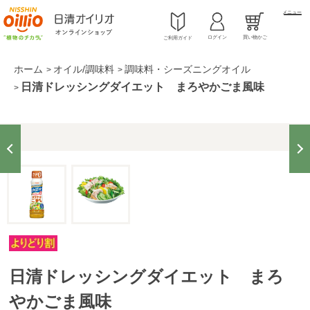
メニュー
ログイン
買い物かご
ご利用ガイド
ホーム
オイル/調味料
調味料・シーズニングオイル
>
>
日清ドレッシングダイエット まろやかごま風味
>
日清ドレッシングダイエット まろ
やかごま風味