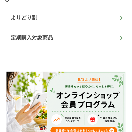
よりどり割
定期購入対象商品