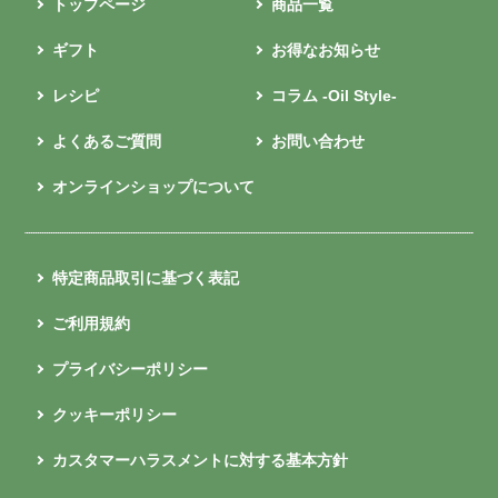
トップページ
商品一覧
ギフト
お得なお知らせ
レシピ
コラム -Oil Style-
よくあるご質問
お問い合わせ
オンラインショップについて
特定商品取引に基づく表記
ご利用規約
プライバシーポリシー
クッキーポリシー
カスタマーハラスメントに対する基本方針