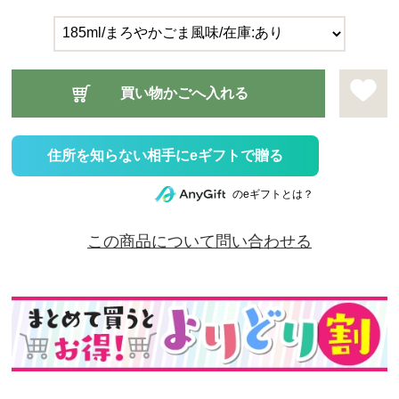
住所を知らない相手にeギフトで贈る
のeギフトとは？
この商品について問い合わせる