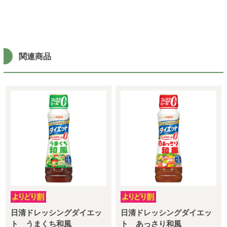
関連商品
日清ドレッシングダイエッ
日清ドレッシングダイエッ
ト うまくち和風
ト あっさり和風