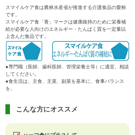
スマイルケア食は農林水産省が推進する介護食品の愛称
です。
スマイルケア食「青」マークは健康維持のために栄養補
給が必要な人向けのエネルギー・たんぱく質を一定量以
上含んだ食品です。
●専門職（医師、歯科医師、管理栄養士等）に適宜、相談
してください。
●食生活は、主食、主菜、副菜を基本に、食事バランス
を。
こんな方にオススメ