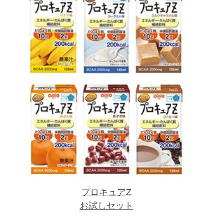
プロキュアZ
お試しセット