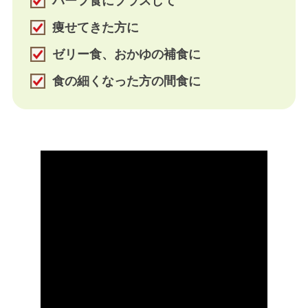
ハーフ食にプラスして
痩せてきた方に
ゼリー食、おかゆの補食に
食の細くなった方の間食に