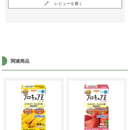
レビューを書く
関連商品