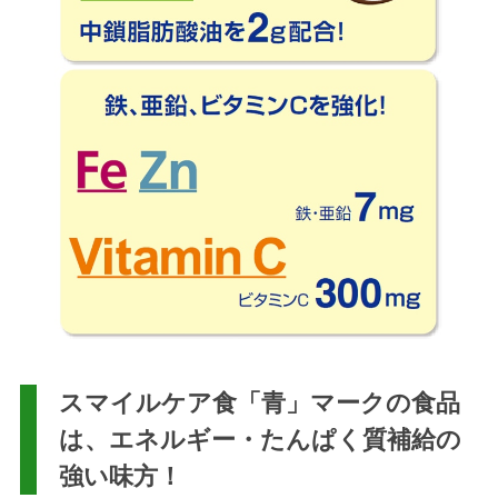
スマイルケア食「青」マークの食品
は、エネルギー・たんぱく質補給の
強い味方！