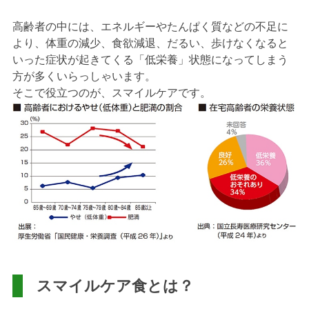
高齢者の中には、エネルギーやたんぱく質などの不足に
より、体重の減少、食欲減退、だるい、歩けなくなると
いった症状が起きてくる「低栄養」状態になってしまう
方が多くいらっしゃいます。
そこで役立つのが、スマイルケアです。
スマイルケア食とは？