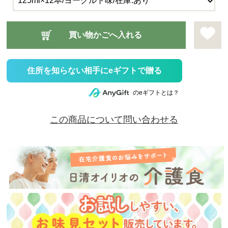
住所を知らない相手にeギフトで贈る
のeギフトとは？
この商品について問い合わせる