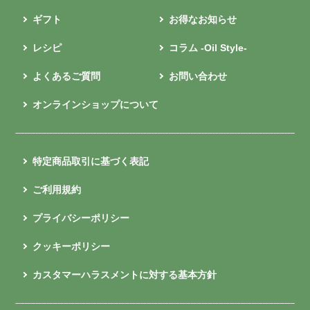
ギフト
お得なお知らせ
レシピ
コラム -Oil Style-
よくあるご質問
お問い合わせ
オンラインショップについて
特定商品取引に基づく表記
ご利用規約
プライバシーポリシー
クッキーポリシー
カスタマーハラスメントに対する基本方針