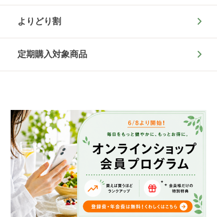
よりどり割
定期購入対象商品