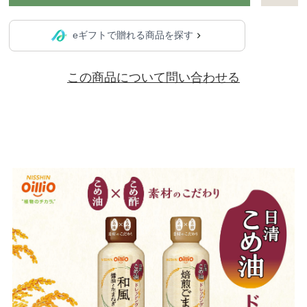
eギフトで贈れる商品を探す
この商品について問い合わせる