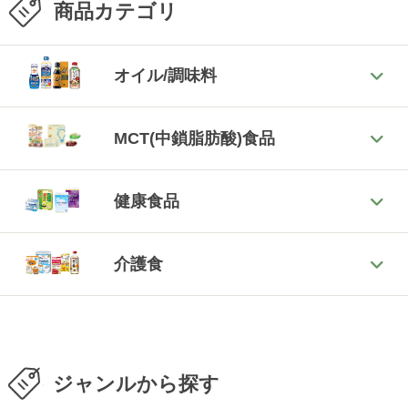
商品カテゴリ
オイル/調味料
MCT(中鎖脂肪酸)食品
健康食品
介護食
ジャンルから探す