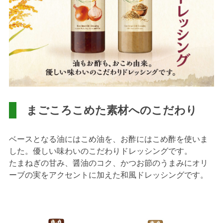
まごころこめた素材へのこだわり
ベースとなる油にはこめ油を、お酢にはこめ酢を使いま
した。優しい味わいのこだわりドレッシングです。
たまねぎの甘み、醤油のコク、かつお節のうまみにオリ
ーブの実をアクセントに加えた和風ドレッシングです。