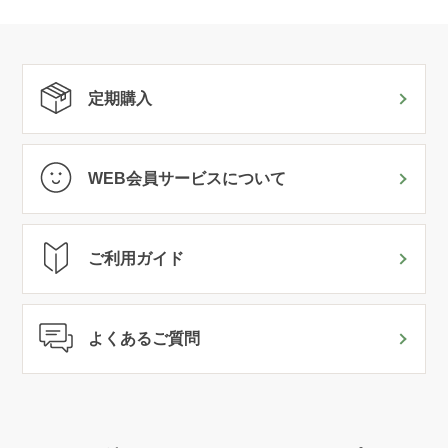
定期購入
WEB会員サービスについて
ご利用ガイド
よくあるご質問