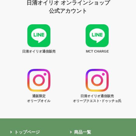
日清オイリオ オンラインショップ
公式アカウント
日清オイリオ通信販売
MCT CHARGE
通販限定
日清オイリオ通信販売
オリーブオイル
オリーブクエスト･ドゥッチョ氏
トップページ
商品一覧