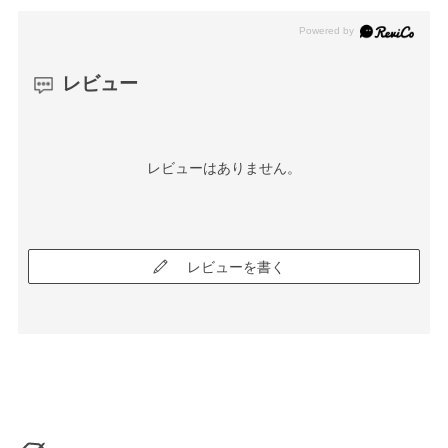
レビュー
レビューはありません。
レビューを書く