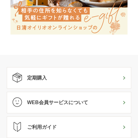
定期購入
WEB会員サービスについて
ご利用ガイド