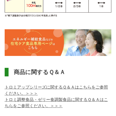
商品に関するＱ＆Ａ
トロミアップシリーズに関するＱ＆Ａはこちらをご参照
ください。＞＞＞
トロミ調整食品・ゼリー食調製食品に関するＱ＆Ａはこ
ちらをご参照ください。＞＞＞