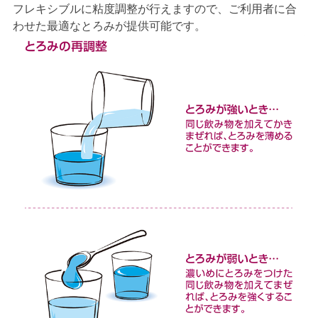
フレキシブルに粘度調整が行えますので、ご利用者に合
わせた最適なとろみが提供可能です。