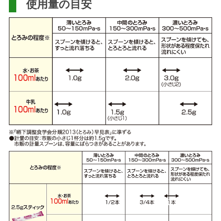
使用量の目安