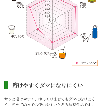
溶けやすくダマになりにくい
サッと溶けやすく、ゆっくりまぜてもダマになりにく
く、初めての方でも使いやすいとろみ調整食品です。