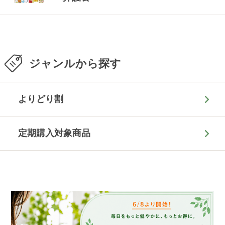
ジャンルから探す
よりどり割
定期購入対象商品