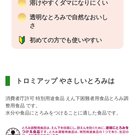
溶けやすくダマになりにくい
透明なとろみで自然なおいし
さ
初めての方でも使いやすい
トロミアップ やさしいとろみは
消費者庁許可 特別用途食品 えん下困難者用食品とろみ調
整用食品 です。
水分や食品にとろみをつけることに適した食品です。