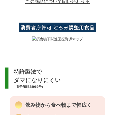
この商品について問い合わせる
特許製法で
ダマになりにくい
（特許第5828962号）
飲み物から食べ物まで幅広く