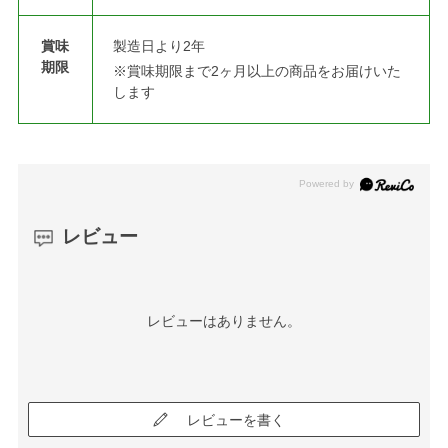
賞味
製造日より2年
期限
※賞味期限まで2ヶ月以上の商品をお届けいた
します
レビュー
レビューはありません。
レビューを書く