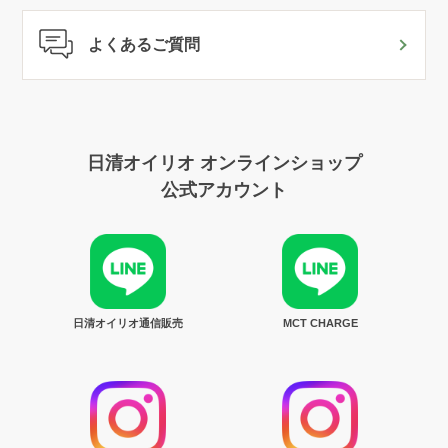
よくあるご質問
日清オイリオ オンラインショップ
公式アカウント
日清オイリオ通信販売
MCT CHARGE