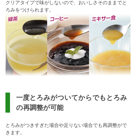
クリアタイプで味がしないので、おいしさそのままでと
ろみをつけられます。
一度とろみがついてからでもとろみ
の再調整が可能
とろみがつきすぎた場合や足りない場合でも再調整がで
きます。