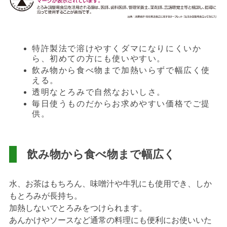
特許製法で溶けやすくダマになりにくいか
ら、初めての方にも使いやすい。
飲み物から食べ物まで加熱いらずで幅広く使
える。
透明なとろみで自然なおいしさ。
毎日使うものだからお求めやすい価格でご提
供。
飲み物から食べ物まで幅広く
水、お茶はもちろん、味噌汁や牛乳にも使用でき、しか
もとろみが長持ち。
加熱しないでとろみをつけられます。
あんかけやソースなど通常の料理にも便利にお使いいた