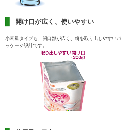
開け口が広く、使いやすい
小容量タイプも、開口部が広く、粉を取り出しやすいパ
ッケージ設計です。