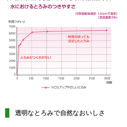
透明なとろみで自然なおいしさ