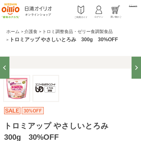
メニュー
ログイン
買い物かご
ご利用ガイド
ホーム
介護食
トロミ調整食品・ゼリー食調製食品
>
>
トロミアップ やさしいとろみ 300g 30%OFF
>
トロミアップ やさしいとろみ
300g 30%OFF