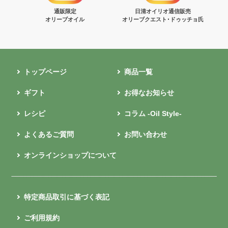
通販限定
日清オイリオ通信販売
オリーブオイル
オリーブクエスト･ドゥッチョ氏
トップページ
商品一覧
ギフト
お得なお知らせ
レシピ
コラム -Oil Style-
よくあるご質問
お問い合わせ
オンラインショップについて
特定商品取引に基づく表記
ご利用規約