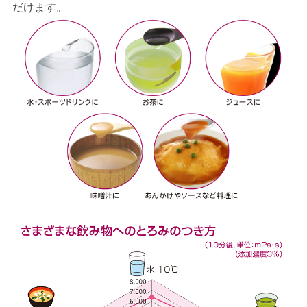
だけます。