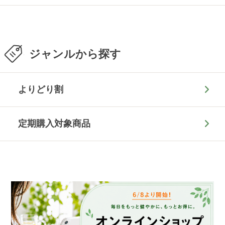
ジャンルから探す
よりどり割
定期購入対象商品