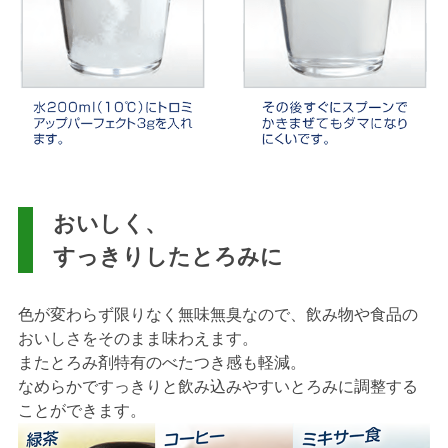
おいしく、
すっきりしたとろみに
色が変わらず限りなく無味無臭なので、飲み物や食品の
おいしさをそのまま味わえます。
またとろみ剤特有のべたつき感も軽減。
なめらかですっきりと飲み込みやすいとろみに調整する
ことができます。