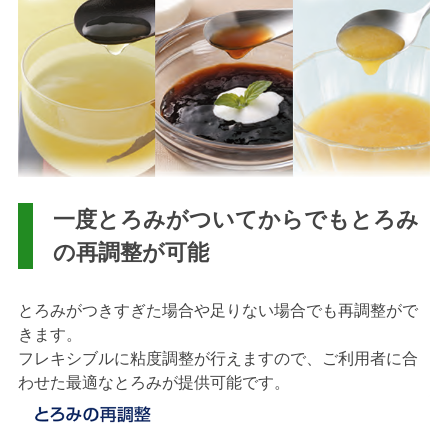
一度とろみがついてからでもとろみ
の再調整が可能
とろみがつきすぎた場合や足りない場合でも再調整がで
きます。
フレキシブルに粘度調整が行えますので、ご利用者に合
わせた最適なとろみが提供可能です。