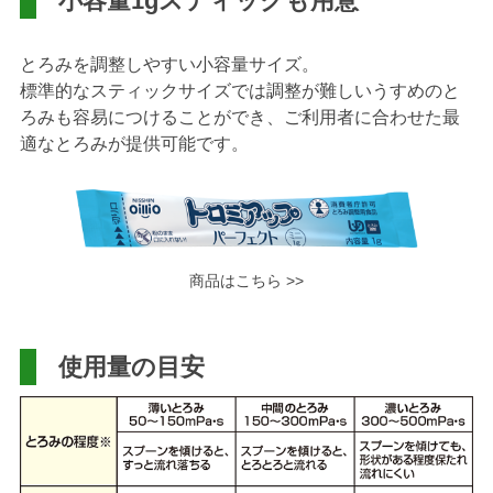
小容量1gスティックも用意
とろみを調整しやすい小容量サイズ。
標準的なスティックサイズでは調整が難しいうすめのと
ろみも容易につけることができ、ご利用者に合わせた最
適なとろみが提供可能です。
商品はこちら >>
使用量の目安