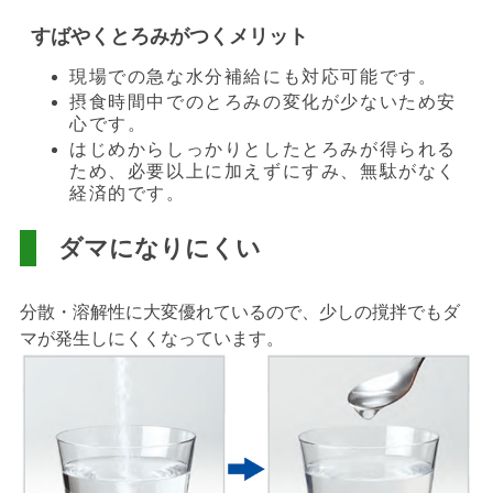
すばやくとろみがつくメリット
現場での急な水分補給にも対応可能です。
摂食時間中でのとろみの変化が少ないため安
心です。
はじめからしっかりとしたとろみが得られる
ため、必要以上に加えずにすみ、無駄がなく
経済的です。
ダマになりにくい
分散・溶解性に大変優れているので、少しの撹拌でもダ
マが発生しにくくなっています。