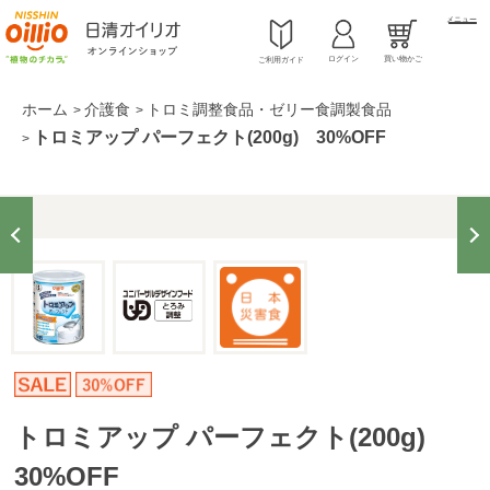
メニュー
ログイン
買い物かご
ご利用ガイド
ホーム
介護食
トロミ調整食品・ゼリー食調製食品
>
>
トロミアップ パーフェクト(200g) 30%OFF
>
トロミアップ パーフェクト(200g)
30%OFF