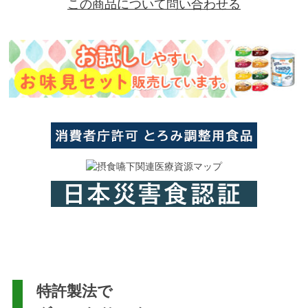
この商品について問い合わせる
特許製法で