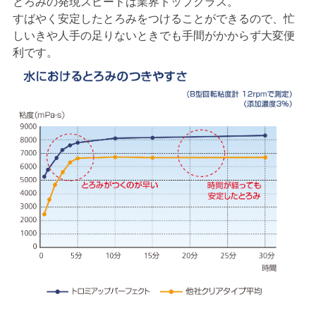
とろみの発現スピードは業界トップクラス。
すばやく安定したとろみをつけることができるので、忙
しいきや人手の足りないときでも手間がかからず大変便
利です。