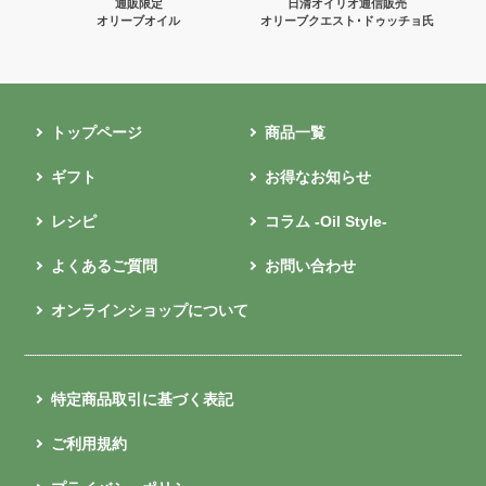
通販限定
日清オイリオ通信販売
オリーブオイル
オリーブクエスト･ドゥッチョ氏
トップページ
商品一覧
ギフト
お得なお知らせ
レシピ
コラム -Oil Style-
よくあるご質問
お問い合わせ
オンラインショップについて
特定商品取引に基づく表記
ご利用規約