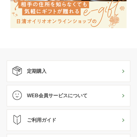
定期購入
WEB会員サービスについて
ご利用ガイド