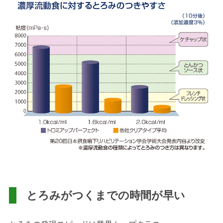
とろみがつくまでの時間が早い