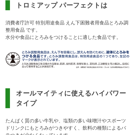
トロミアップ パーフェクトは
消費者庁許可 特別用途食品 えん下困難者用食品とろみ調
整用食品 です。
水分や食品にとろみをつけることに適した食品です。
オールマイティに使えるハイパワー
タイプ
たんぱく質の多い牛乳や、塩類の多い味噌汁やスポーツ
ドリンクにもとろみがつきやすく、飲料の種類によるバ