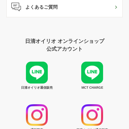
よくあるご質問
日清オイリオ オンラインショップ
公式アカウント
日清オイリオ通信販売
MCT CHARGE