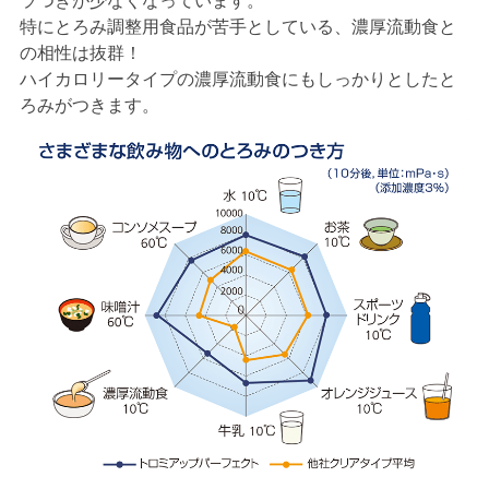
ラつきが少なくなっています。
特にとろみ調整用食品が苦手としている、濃厚流動食と
の相性は抜群！
ハイカロリータイプの濃厚流動食にもしっかりとしたと
ろみがつきます。