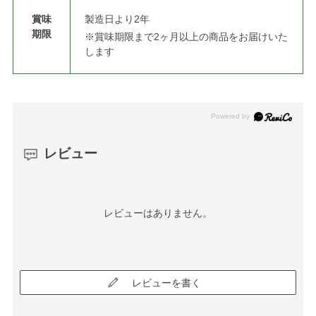
賞味
製造日より2年
期限
※賞味期限まで2ヶ月以上の商品をお届けいた
します
レビュー
レビューはありません。
レビューを書く