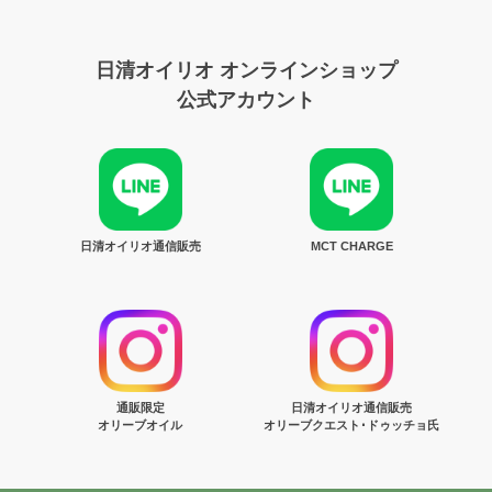
日清オイリオ オンラインショップ
公式アカウント
日清オイリオ通信販売
MCT CHARGE
通販限定
日清オイリオ通信販売
オリーブオイル
オリーブクエスト･ドゥッチョ氏