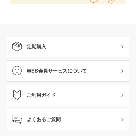
定期購入
WEB会員サービスについて
ご利用ガイド
よくあるご質問