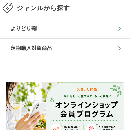
ジャンルから探す
よりどり割
定期購入対象商品