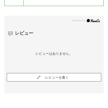
レビュー
レビューはありません。
レビューを書く