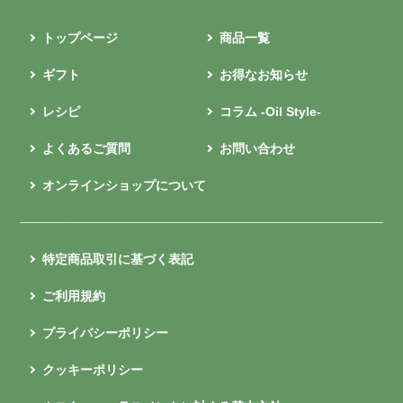
トップページ
商品一覧
ギフト
お得なお知らせ
レシピ
コラム -Oil Style-
よくあるご質問
お問い合わせ
オンラインショップについて
特定商品取引に基づく表記
ご利用規約
プライバシーポリシー
クッキーポリシー