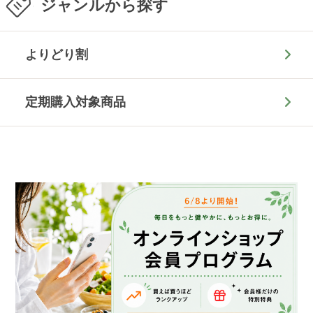
ジャンルから探す
よりどり割
定期購入対象商品