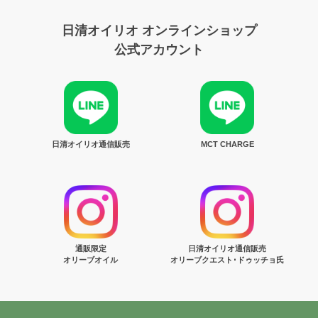
日清オイリオ オンラインショップ
公式アカウント
日清オイリオ通信販売
MCT CHARGE
通販限定
日清オイリオ通信販売
オリーブオイル
オリーブクエスト･ドゥッチョ氏