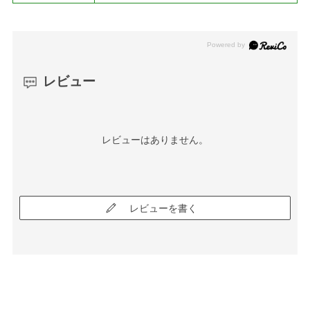
レビュー
レビューはありません。
レビューを書く