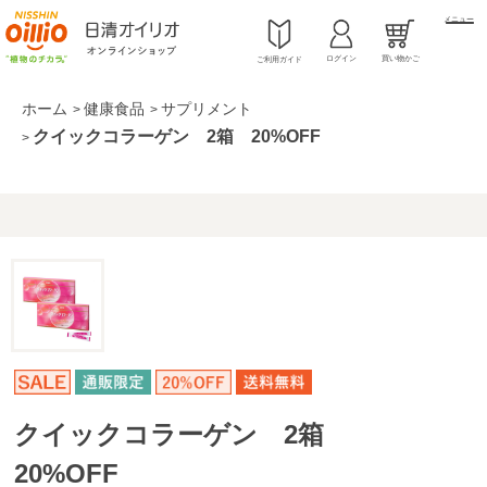
メニュー
ログイン
買い物かご
ご利用ガイド
ホーム
健康食品
サプリメント
>
>
クイックコラーゲン 2箱 20%OFF
>
クイックコラーゲン 2箱
20%OFF