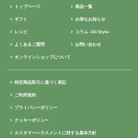
トップページ
商品一覧
ギフト
お得なお知らせ
レシピ
コラム -Oil Style-
よくあるご質問
お問い合わせ
オンラインショップについて
特定商品取引に基づく表記
ご利用規約
プライバシーポリシー
クッキーポリシー
カスタマーハラスメントに対する基本方針