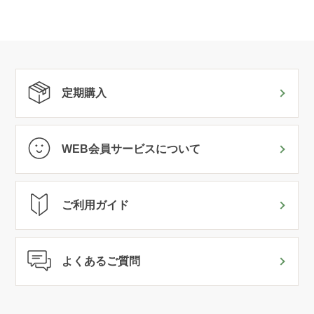
定期購入
WEB会員サービスについて
ご利用ガイド
よくあるご質問