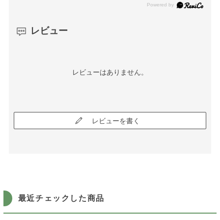
レビュー
レビューはありません。
レビューを書く
最近チェックした商品