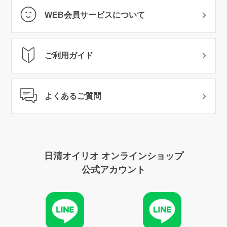
WEB会員サービスについて
ご利用ガイド
よくあるご質問
日清オイリオ オンラインショップ
公式アカウント