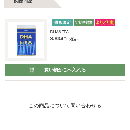
関連商品
DHA&EPA
3,834
円
（税込）
買い物かごへ入れる
この商品について問い合わせる