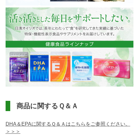
商品に関するＱ＆Ａ
DHA＆EPAに関するＱ＆Ａはこちらをご参照ください。
＞＞＞