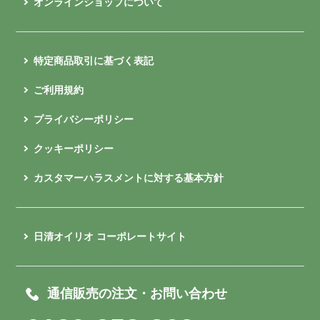
オンラインショップについて
特定商品取引に基づく表記
ご利用規約
プライバシーポリシー
クッキーポリシー
カスタマーハラスメントに対する基本方針
日清オイリオ コーポレートサイト
通信販売の注文・お問い合わせ