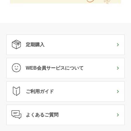
定期購入
WEB会員サービスについて
ご利用ガイド
よくあるご質問