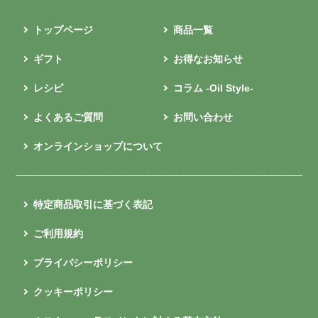
トップページ
商品一覧
ギフト
お得なお知らせ
レシピ
コラム -Oil Style-
よくあるご質問
お問い合わせ
オンラインショップについて
特定商品取引に基づく表記
ご利用規約
プライバシーポリシー
クッキーポリシー