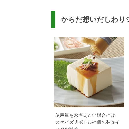
からだ想いだしわり
使用量をおさえたい場合には、
スクイズ式ボトルや個包装タイ