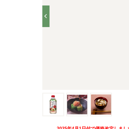
2025年4月1日付で価格改定しまし