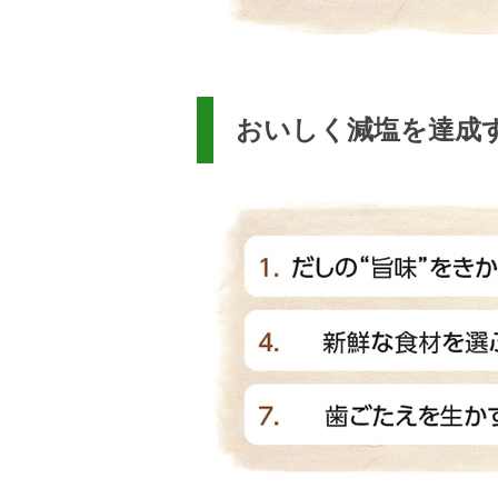
おいしく減塩を達成