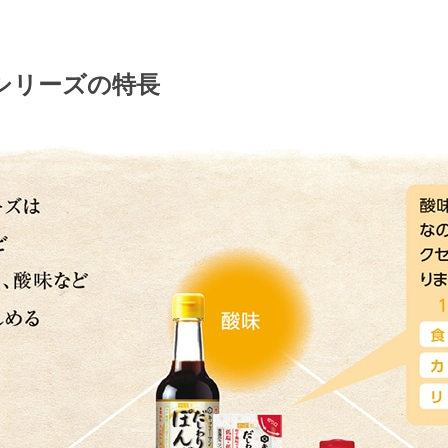
シリーズの特長