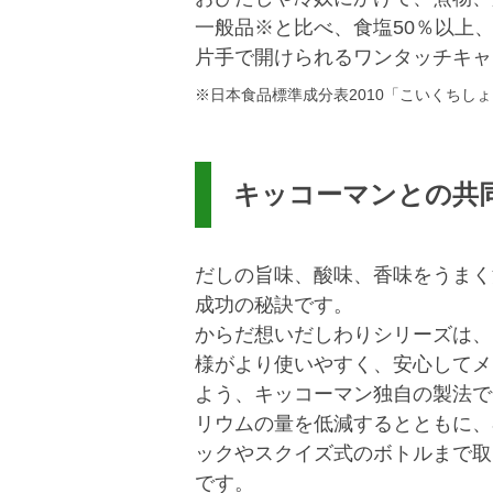
一般品※と比べ、食塩50％以上、
片手で開けられるワンタッチキャ
※日本食品標準成分表2010「こいくちし
キッコーマンとの共
だしの旨味、酸味、香味をうまく
成功の秘訣です。
からだ想いだしわりシリーズは、
様がより使いやすく、安心してメ
よう、キッコーマン独自の製法で
リウムの量を低減するとともに、
ックやスクイズ式のボトルまで取
です。