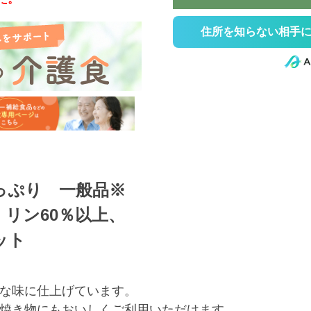
住所を知らない相手に
っぷり 一般品※
、リン60％以上、
ット
な味に仕上げています。
焼き物にもおいしくご利用いただけます。