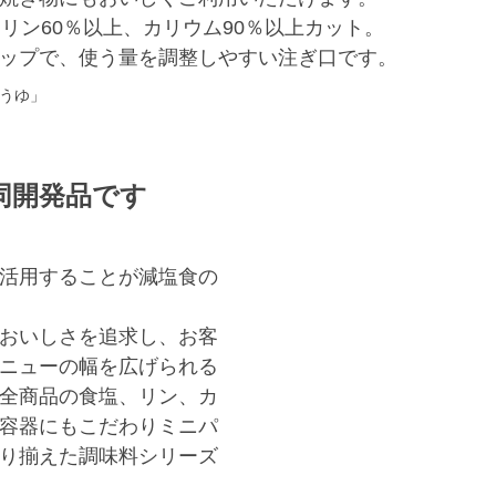
リン60％以上、カリウム90％以上カット。
ップで、使う量を調整しやすい注ぎ口です。
ょうゆ」
同開発品です
活用することが減塩食の
おいしさを追求し、お客
ニューの幅を広げられる
全商品の食塩、リン、カ
容器にもこだわりミニパ
り揃えた調味料シリーズ