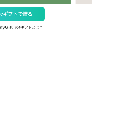
eギフトで贈る
のeギフトとは？