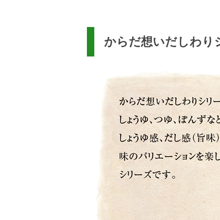
からだ想いだしわり