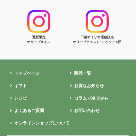
通販限定
日清オイリオ通信販売
オリーブオイル
オリーブクエスト･ドゥッチョ氏
トップページ
商品一覧
ギフト
お得なお知らせ
レシピ
コラム -Oil Style-
よくあるご質問
お問い合わせ
オンラインショップについて