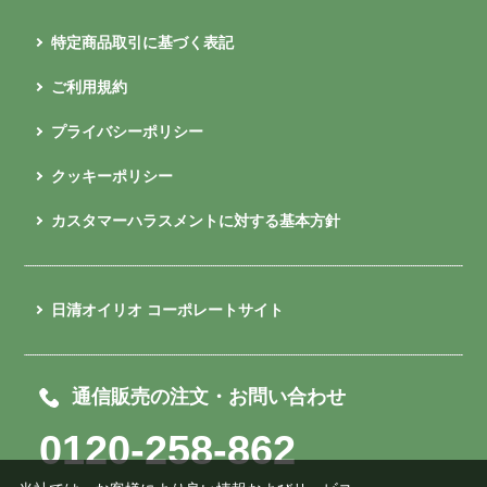
特定商品取引に基づく表記
ご利用規約
プライバシーポリシー
クッキーポリシー
カスタマーハラスメントに対する基本方針
日清オイリオ コーポレートサイト
通信販売の注文・お問い合わせ
0120-258-862