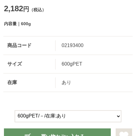
2,182
円
（税込）
内容量｜600g
商品コード
02193400
サイズ
600gPET
在庫
あり