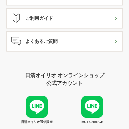
ご利用ガイド
よくあるご質問
日清オイリオ オンラインショップ
公式アカウント
日清オイリオ通信販売
MCT CHARGE