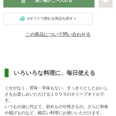
eギフトで贈れる商品を探す
この商品について問い合わせる
いろいろな料理に、毎日使える
くせがなく、苦味・辛味もない、すっきりとしたおいし
さをお楽しみいただける１００％のオリーブオイルで
す。
いつもの油に代えて、炒めものや焼きもの、さらに和食
や揚げものなど、幅広い料理にお使いいただけます。