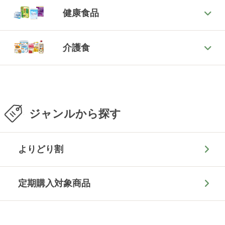
健康食品
介護食
ジャンルから探す
よりどり割
定期購入対象商品