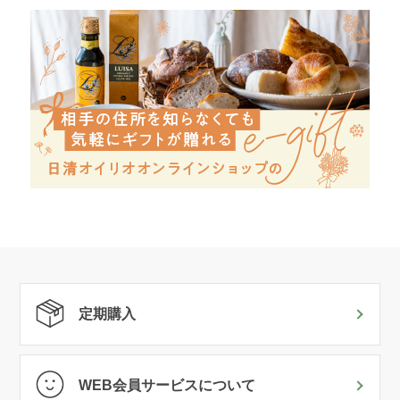
定期購入
WEB会員サービスについて