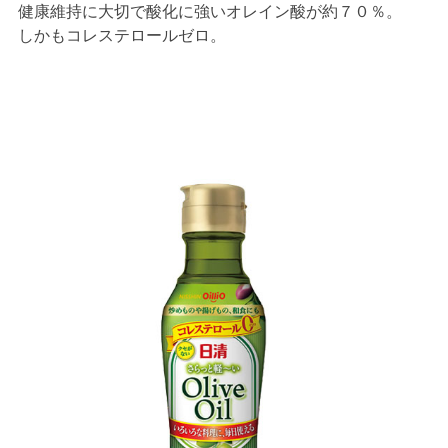
健康維持に大切で酸化に強いオレイン酸が約７０％。
しかもコレステロールゼロ。