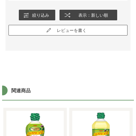
絞り込み
表示：新しい順
レビューを書く
関連商品