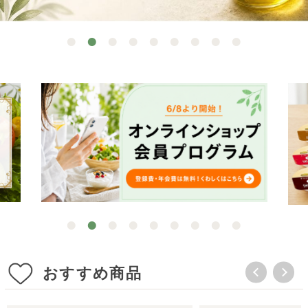
おすすめ商品