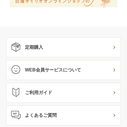
定期購入
WEB会員サービスについて
ご利用ガイド
よくあるご質問