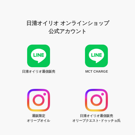
日清オイリオ オンラインショップ
公式アカウント
日清オイリオ通信販売
MCT CHARGE
通販限定
日清オイリオ通信販売
オリーブオイル
オリーブクエスト･ドゥッチョ氏