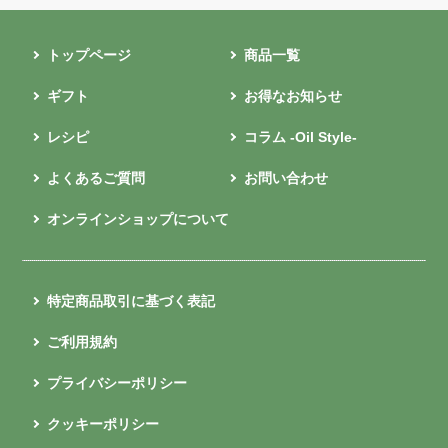
トップページ
商品一覧
ギフト
お得なお知らせ
レシピ
コラム -Oil Style-
よくあるご質問
お問い合わせ
オンラインショップについて
特定商品取引に基づく表記
ご利用規約
プライバシーポリシー
クッキーポリシー