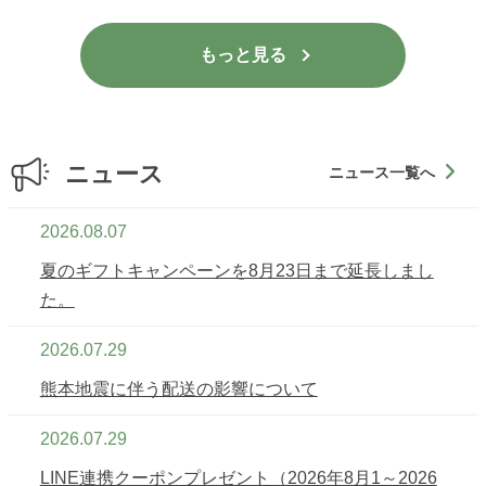
もっと見る
2026.08.07
夏のギフトキャンペーンを8月23日まで延長しまし
た。
2026.07.29
熊本地震に伴う配送の影響について
2026.07.29
LINE連携クーポンプレゼント（2026年8月1～2026