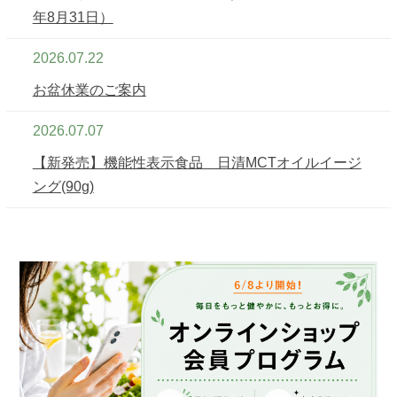
年8月31日）
2026.07.22
お盆休業のご案内
2026.07.07
【新発売】機能性表示食品 日清MCTオイルイージ
ング(90g)