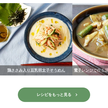
鶏ささみ入り豆乳明太子そうめん
電子レンジで作る
レシピをもっと見る