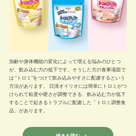
加齢や身体機能の変化によって増える悩みのひとつ
が、飲み込む力の低下です。そうした方の食事場面で
は “トロミ”をつけて飲み込みやすさに配慮するという
方法があります。 日清オイリオには簡単にトロミがつ
けられて粘度や硬さが調整できる、飲み込む力が低下
することで起きるトラブルに配慮した「トロミ調整食
品」があります。
続きを読む