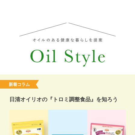
新着コラム
日清オイリオの『トロミ調整食品』を知ろう