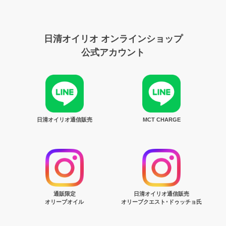
日清オイリオ オンラインショップ
公式アカウント
日清オイリオ通信販売
MCT CHARGE
通販限定
日清オイリオ通信販売
オリーブオイル
オリーブクエスト･ドゥッチョ氏