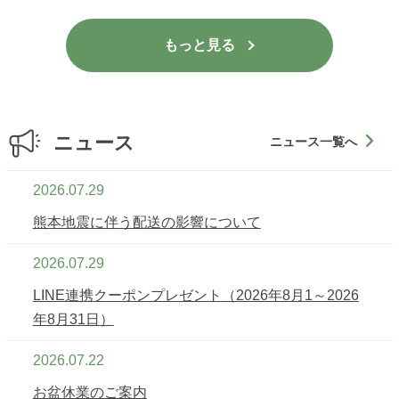
もっと見る
2026.07.29
熊本地震に伴う配送の影響について
2026.07.29
LINE連携クーポンプレゼント（2026年8月1～2026
年8月31日）
2026.07.22
お盆休業のご案内