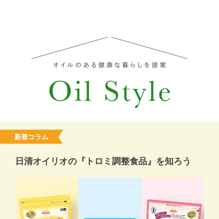
新着コラム
日清オイリオの『トロミ調整食品』を知ろう