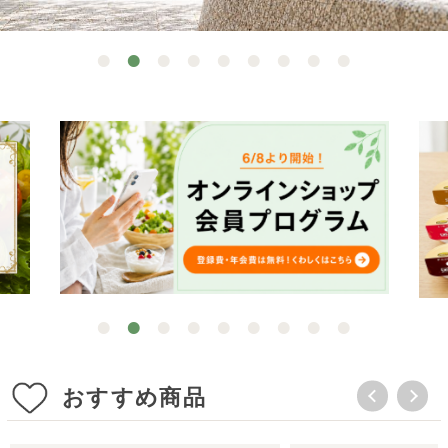
おすすめ商品