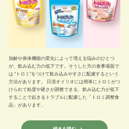
加齢や身体機能の変化によって増える悩みのひとつ
が、飲み込む力の低下です。そうした方の食事場面で
は “トロミ”をつけて飲み込みやすさに配慮するという
方法があります。 日清オイリオには簡単にトロミがつ
けられて粘度や硬さが調整できる、飲み込む力が低下
することで起きるトラブルに配慮した「トロミ調整食
品」があります。
続きを読む