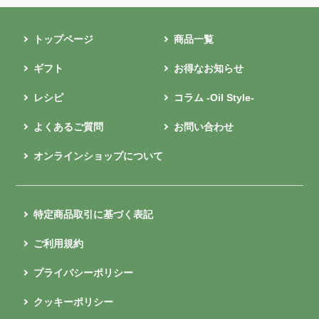
トップページ
商品一覧
ギフト
お得なお知らせ
レシピ
コラム -Oil Style-
よくあるご質問
お問い合わせ
オンラインショップについて
特定商品取引に基づく表記
ご利用規約
プライバシーポリシー
クッキーポリシー