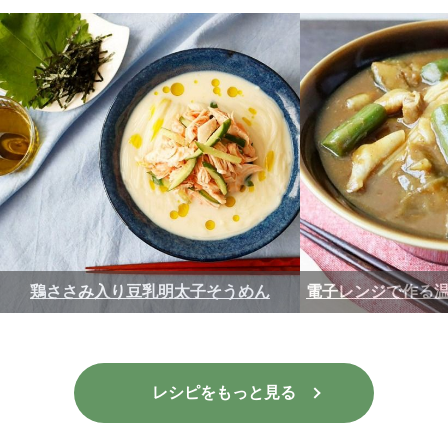
鶏ささみ入り豆乳明太子そうめん
電子レンジで作る
レシピをもっと見る