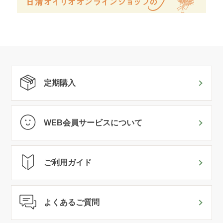
定期購入
WEB会員サービスについて
ご利用ガイド
よくあるご質問