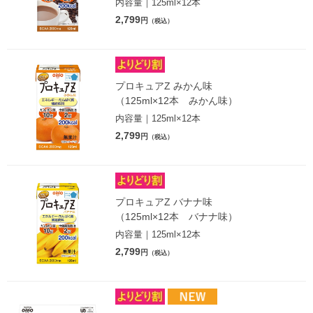
内容量｜125ml×12本
2,799
円
（税込）
プロキュアZ みかん味
（125ml×12本 みかん味）
内容量｜125ml×12本
2,799
円
（税込）
プロキュアZ バナナ味
（125ml×12本 バナナ味）
内容量｜125ml×12本
2,799
円
（税込）