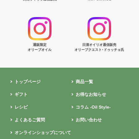
通販限定
日清オイリオ通信販売
オリーブオイル
オリーブクエスト･ドゥッチョ氏
トップページ
商品一覧
ギフト
お得なお知らせ
レシピ
コラム -Oil Style-
よくあるご質問
お問い合わせ
オンラインショップについて