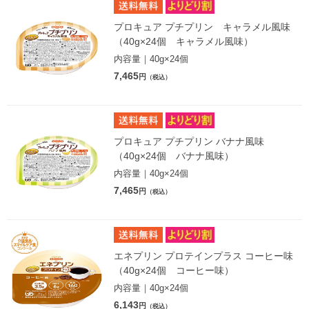
プロキュア プチプリン キャラメル風味
（40g×24個 キャラメル風味）
内容量｜40g×24個
7,465
円
（税込）
プロキュア プチプリン バナナ風味
（40g×24個 バナナ風味）
内容量｜40g×24個
7,465
円
（税込）
エネプリン プロテインプラス コーヒー味
（40g×24個 コーヒー味）
内容量｜40g×24個
6,143
円
（税込）