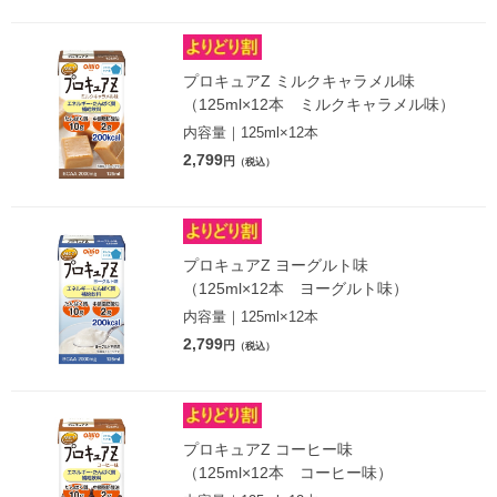
プロキュアZ ミルクキャラメル味
（125ml×12本 ミルクキャラメル味）
内容量｜125ml×12本
2,799
円
（税込）
プロキュアZ ヨーグルト味
（125ml×12本 ヨーグルト味）
内容量｜125ml×12本
2,799
円
（税込）
プロキュアZ コーヒー味
（125ml×12本 コーヒー味）