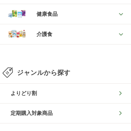
健康食品
介護食
ジャンルから探す
よりどり割
定期購入対象商品