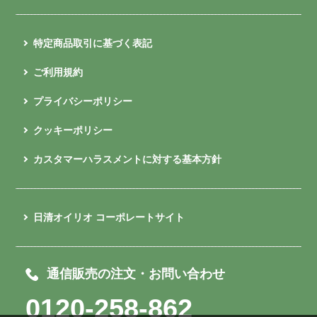
特定商品取引に基づく表記
ご利用規約
プライバシーポリシー
クッキーポリシー
カスタマーハラスメントに対する基本方針
日清オイリオ コーポレートサイト
通信販売の注文・お問い合わせ
0120-258-862