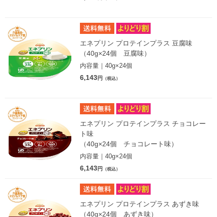
エネプリン プロテインプラス 豆腐味
（40g×24個 豆腐味）
内容量｜40g×24個
6,143
円
（税込）
エネプリン プロテインプラス チョコレー
ト味
（40g×24個 チョコレート味）
内容量｜40g×24個
6,143
円
（税込）
エネプリン プロテインプラス あずき味
（40g×24個 あずき味）