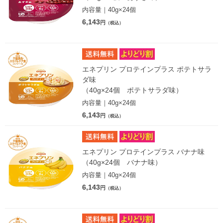
内容量｜40g×24個
6,143
円
（税込）
エネプリン プロテインプラス ポテトサラ
ダ味
（40g×24個 ポテトサラダ味）
内容量｜40g×24個
6,143
円
（税込）
エネプリン プロテインプラス バナナ味
（40g×24個 バナナ味）
内容量｜40g×24個
6,143
円
（税込）