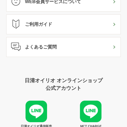
WEB会員サービスについて
ご利用ガイド
よくあるご質問
日清オイリオ オンラインショップ
公式アカウント
日清オイリオ通信販売
MCT CHARGE