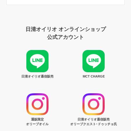
日清オイリオ オンラインショップ
公式アカウント
日清オイリオ通信販売
MCT CHARGE
通販限定
日清オイリオ通信販売
オリーブオイル
オリーブクエスト･ドゥッチョ氏