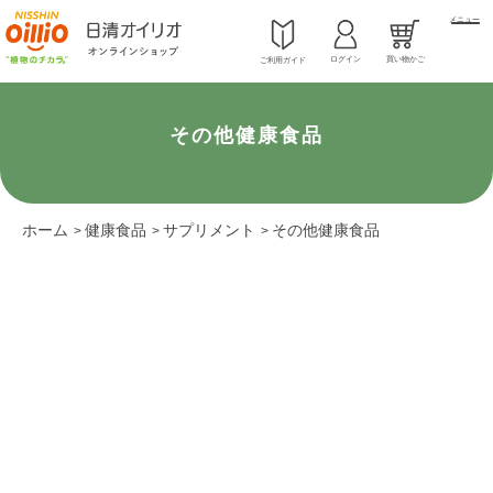
メニュー
ログイン
買い物かご
ご利用ガイド
その他健康食品
ホーム
健康食品
サプリメント
その他健康食品
>
>
>