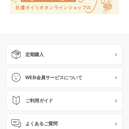
定期購入
WEB会員サービスについて
ご利用ガイド
よくあるご質問