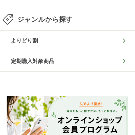
ジャンルから探す
よりどり割
定期購入対象商品