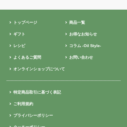
トップページ
商品一覧
ギフト
お得なお知らせ
レシピ
コラム -Oil Style-
よくあるご質問
お問い合わせ
オンラインショップについて
特定商品取引に基づく表記
ご利用規約
プライバシーポリシー
クッキーポリシー