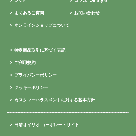
レシピ
コラム -Oil Style-
よくあるご質問
お問い合わせ
オンラインショップについて
特定商品取引に基づく表記
ご利用規約
プライバシーポリシー
クッキーポリシー
カスタマーハラスメントに対する基本方針
日清オイリオ コーポレートサイト