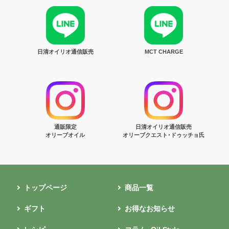
日清オイリオ通信販売
MCT CHARGE
通販限定
日清オイリオ通信販売
オリーブオイル
オリーブクエスト･ドゥッチョ氏
トップページ
商品一覧
ギフト
お得なお知らせ