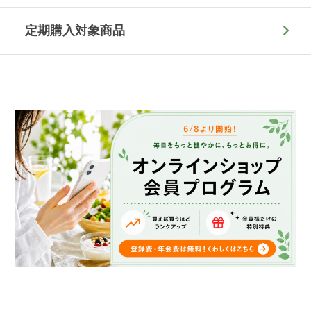
定期購入対象商品