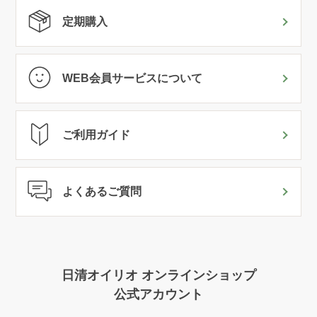
定期購入
WEB会員サービスについて
ご利用ガイド
よくあるご質問
日清オイリオ オンラインショップ
公式アカウント