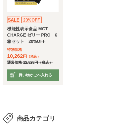
機能性表示食品 MCT
CHARGE ゼリー PRO 6
箱セット 20%OFF
特別価格
10,262
円
（税込）
通常価格
12,828
円
（税込）
買い物かごへ入れる
商品カテゴリ