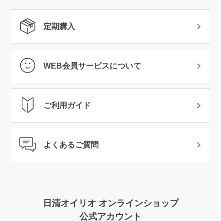
定期購入
WEB会員サービスについて
ご利用ガイド
よくあるご質問
日清オイリオ オンラインショップ
公式アカウント