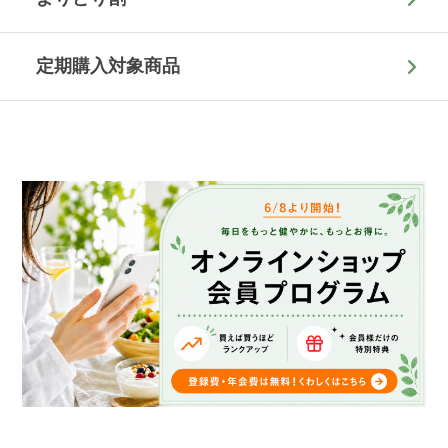
定期購入対象商品