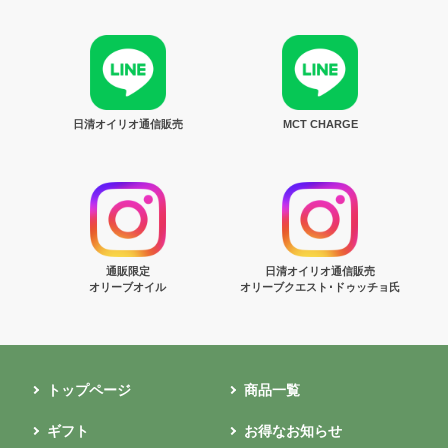
日清オイリオ通信販売
MCT CHARGE
通販限定
日清オイリオ通信販売
オリーブオイル
オリーブクエスト･ドゥッチョ氏
トップページ
商品一覧
ギフト
お得なお知らせ