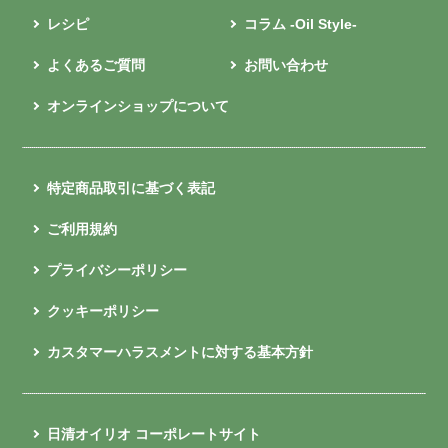
レシピ
コラム -Oil Style-
よくあるご質問
お問い合わせ
オンラインショップについて
特定商品取引に基づく表記
ご利用規約
プライバシーポリシー
クッキーポリシー
カスタマーハラスメントに対する基本方針
日清オイリオ コーポレートサイト