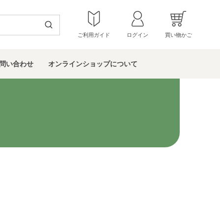
ご利用ガイド
ログイン
買い物かご
問い
合わせ
オンラインショップ
について