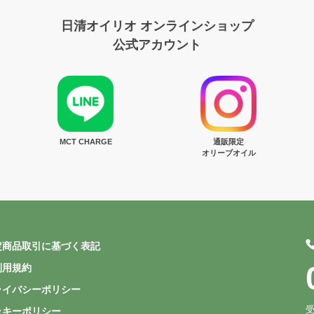
日清オイリオ オンラインショップ
公式アカウント
MCT CHARGE
通販限定
オリーブオイル
定商品取引に基づく表記
利用規約
ライバシーポリシー
受
ッキーポリシー