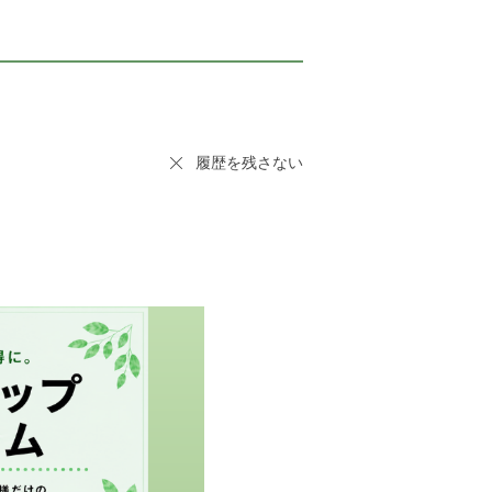
履歴を残さない