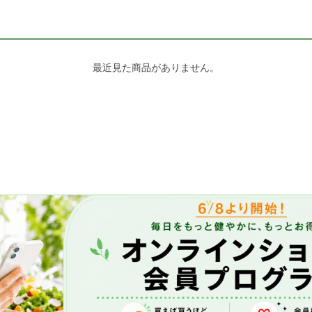
最近見た商品がありません。