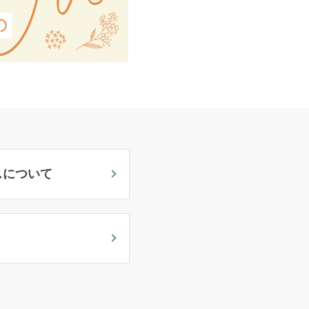
スについて