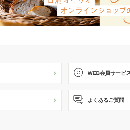
WEB会員サービ
よくあるご質問