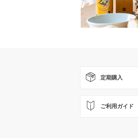
定期購入
ご利用ガイド