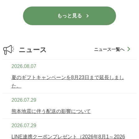
もっと見る
2026.08.07
夏のギフトキャンペーンを8月23日まで延長しまし
た。
2026.07.29
熊本地震に伴う配送の影響について
2026.07.29
LINE連携クーポンプレゼント（2026年8月1～2026