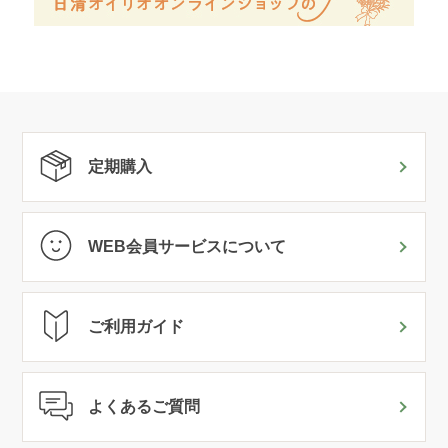
定期購入
WEB会員サービスについて
ご利用ガイド
よくあるご質問