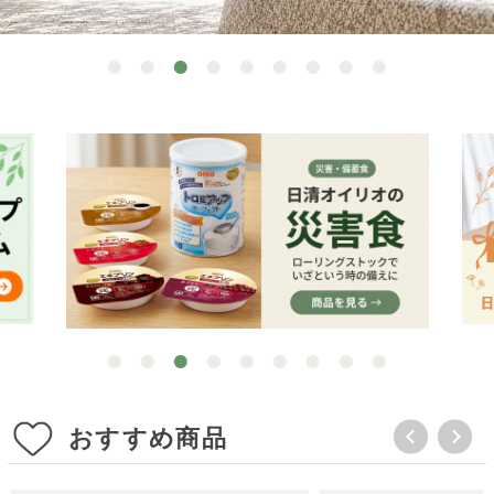
おすすめ商品