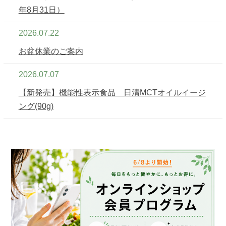
年8月31日）
2026.07.22
お盆休業のご案内
2026.07.07
【新発売】機能性表示食品 日清MCTオイルイージ
ング(90g)