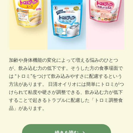
加齢や身体機能の変化によって増える悩みのひとつ
が、飲み込む力の低下です。そうした方の食事場面で
は “トロミ”をつけて飲み込みやすさに配慮するという
方法があります。 日清オイリオには簡単にトロミがつ
けられて粘度や硬さが調整できる、飲み込む力が低下
することで起きるトラブルに配慮した「トロミ調整食
品」があります。
続きを読む