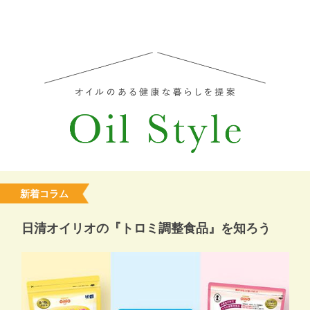
新着コラム
日清オイリオの『トロミ調整食品』を知ろう