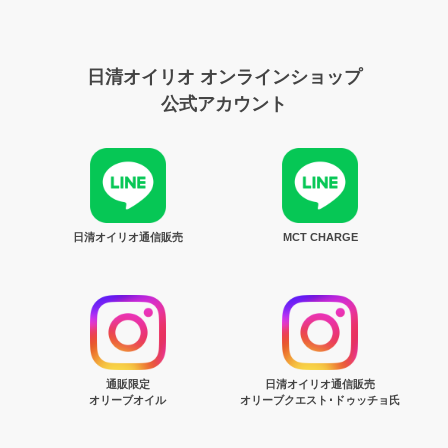
日清オイリオ オンラインショップ
公式アカウント
日清オイリオ通信販売
MCT CHARGE
通販限定
日清オイリオ通信販売
オリーブオイル
オリーブクエスト･ドゥッチョ氏