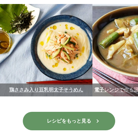
電子レンジで作る温かいカレーそうめん
きのこ入り卵
レシピをもっと見る