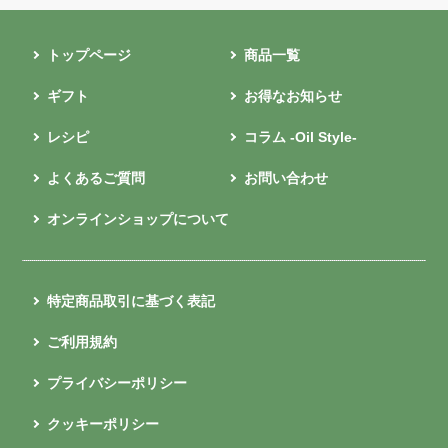
トップページ
商品一覧
ギフト
お得なお知らせ
レシピ
コラム -Oil Style-
よくあるご質問
お問い合わせ
オンラインショップについて
特定商品取引に基づく表記
ご利用規約
プライバシーポリシー
クッキーポリシー